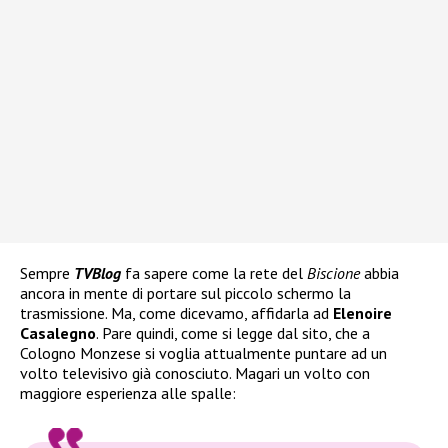
Sempre
TVBlog
fa sapere come la rete del
Biscione
abbia
ancora in mente di portare sul piccolo schermo la
trasmissione. Ma, come dicevamo, affidarla ad
Elenoire
Casalegno
. Pare quindi, come si legge dal sito, che a
Cologno Monzese si voglia attualmente puntare ad un
volto televisivo già conosciuto. Magari un volto con
maggiore esperienza alle spalle: