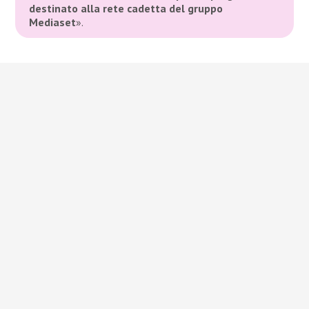
destinato alla rete cadetta del gruppo
Mediaset
».