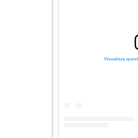
Visualizza ques