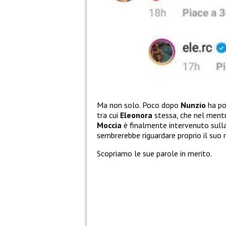
Ma non solo. Poco dopo
Nunzio
ha po
tra cui
Eleonora
stessa, che nel mentr
Moccia
è finalmente intervenuto sull
sembrerebbe riguardare proprio il suo
Scopriamo le sue parole in merito.