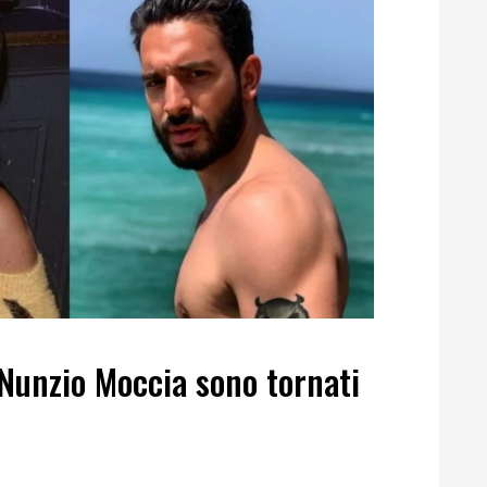
Nunzio Moccia sono tornati