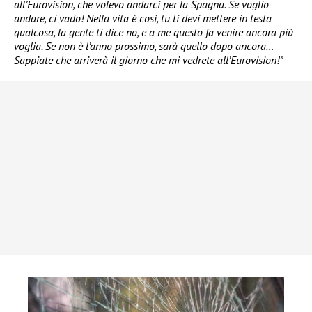
all’Eurovision, che volevo andarci per la Spagna. Se voglio
andare, ci vado! Nella vita è così, tu ti devi mettere in testa
qualcosa, la gente ti dice no, e a me questo fa venire ancora più
voglia. Se non è l’anno prossimo, sarà quello dopo ancora…
Sappiate che arriverà il giorno che mi vedrete all’Eurovision!”