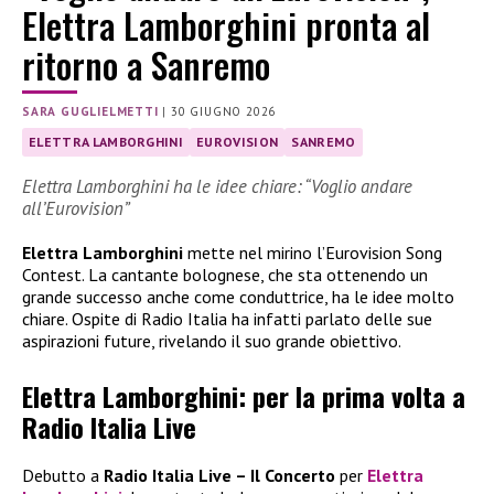
Elettra Lamborghini pronta al
ritorno a Sanremo
SARA GUGLIELMETTI
|
30 GIUGNO 2026
ELETTRA LAMBORGHINI
EUROVISION
SANREMO
Elettra Lamborghini ha le idee chiare: “Voglio andare
all’Eurovision”
Elettra Lamborghini
mette nel mirino l’Eurovision Song
Contest. La cantante bolognese, che sta ottenendo un
grande successo anche come conduttrice, ha le idee molto
chiare. Ospite di Radio Italia ha infatti parlato delle sue
aspirazioni future, rivelando il suo grande obiettivo.
Elettra Lamborghini: per la prima volta a
Radio Italia Live
Debutto a
Radio Italia Live – Il Concerto
per
Elettra