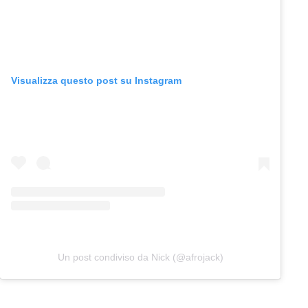
Visualizza questo post su Instagram
Un post condiviso da Nick (@afrojack)