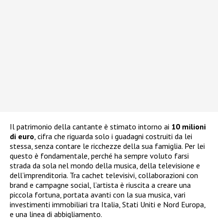
Il patrimonio della cantante è stimato intorno ai
10 milioni
di euro
, cifra che riguarda solo i guadagni costruiti da lei
stessa, senza contare le ricchezze della sua famiglia. Per lei
questo è fondamentale, perché ha sempre voluto farsi
strada da sola nel mondo della musica, della televisione e
dell’imprenditoria. Tra cachet televisivi, collaborazioni con
brand e campagne social, l’artista è riuscita a creare una
piccola fortuna, portata avanti con la sua musica, vari
investimenti immobiliari tra Italia, Stati Uniti e Nord Europa,
e una linea di abbigliamento.