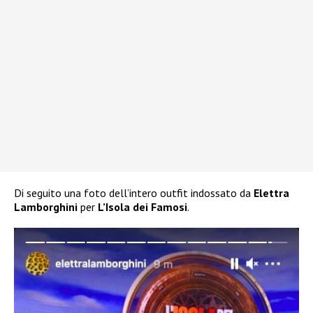
Di seguito una foto dell’intero outfit indossato da
Elettra
Lamborghini
per
L’Isola dei Famosi
.