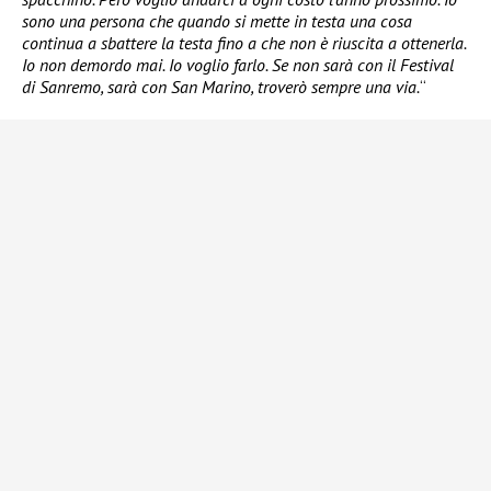
sono una persona che quando si mette in testa una cosa
continua a sbattere la testa fino a che non è riuscita a ottenerla.
Io non demordo mai. Io voglio farlo. Se non sarà con il Festival
di Sanremo, sarà con San Marino, troverò sempre una via.
“