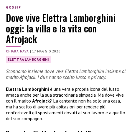
GOSSIP
Dove vive Elettra Lamborghini
oggi: la villa e la vita con
Afrojack
CHIARA NAVA
|
17 MAGGIO 2026
ELETTRA LAMBORGHINI
Scopriamo insieme dove vive Elettra Lamborghini insieme al
marito Afrojack. I due hanno scelto lusso e privacy.
Elettra Lamborghini
è una vera e propria icona del lusso,
amata anche per la sua straordinaria simpatia. Ma dove vive
con il marito
Afrojack
? La cantante non ha solo una casa,
ma ha scelto di avere più abitazioni per rendere più
confortevoli gli spostamenti dovuti al suo lavoro e a quello
del suo compagno.