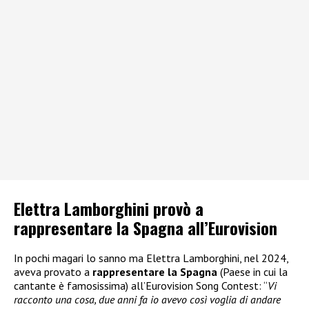
Elettra Lamborghini provò a
rappresentare la Spagna all’Eurovision
In pochi magari lo sanno ma Elettra Lamborghini, nel 2024,
aveva provato a
rappresentare la Spagna
(Paese in cui la
cantante è famosissima) all’Eurovision Song Contest: “
Vi
racconto una cosa, due anni fa io avevo così voglia di andare