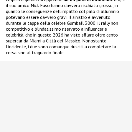
il suo amico Nick Fuso hanno davvero rischiato grosso, in
quanto le conseguenze dell’impatto col palo di alluminio
potevano essere davvero gravi. Il sinistro è avvenuto
durante le tappe della celebre Gumball 3000, il rally non
competitivo e blindatissimo riservato a influencer e
celebrità, che in questo 2026 ha visto sfilare oltre cento
supercar da Miami a Città del Messico. Nonostante
l’incidente, i due sono comunque riusciti a completare la
corsa sino al traguardo finale.