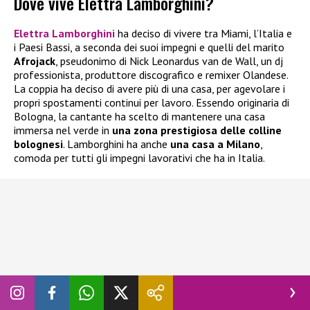
Dove vive Elettra Lamborghini?
Elettra Lamborghini
ha deciso di vivere tra Miami, l’Italia e
i Paesi Bassi, a seconda dei suoi impegni e quelli del marito
Afrojack
, pseudonimo di Nick Leonardus van de Wall, un dj
professionista, produttore discografico e remixer Olandese.
La coppia ha deciso di avere più di una casa, per agevolare i
propri spostamenti continui per lavoro. Essendo originaria di
Bologna, la cantante ha scelto di mantenere una casa
immersa nel verde in
una zona prestigiosa delle colline
bolognesi
. Lamborghini ha anche
una casa a Milano
,
comoda per tutti gli impegni lavorativi che ha in Italia.