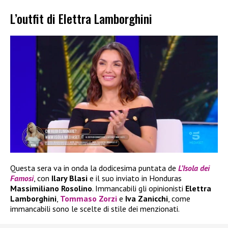
L’outfit di Elettra Lamborghini
Questa sera va in onda la dodicesima puntata de
L’Isola dei
Famosi
, con
Ilary Blasi
e il suo inviato in Honduras
Massimiliano Rosolino
. Immancabili gli opinionisti
Elettra
Lamborghini
,
Tommaso Zorzi
e
Iva Zanicchi
, come
immancabili sono le scelte di stile dei menzionati.