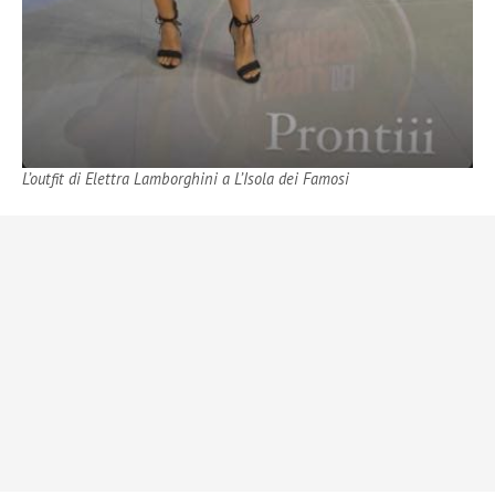
L’outfit di Elettra Lamborghini a L’Isola dei Famosi