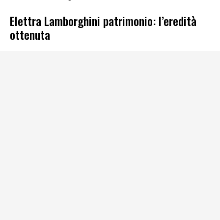
Elettra Lamborghini patrimonio: l’eredità
ottenuta