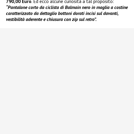
790,00 Euro
. Ed ecco alcune curiosità a tal proposito:
“Pantalone corto da ciclista di Balmain nero in maglia a costine
caratterizzato da dettaglio bottoni dorati incisi sul davanti,
vestibilità aderente e chiusura con zip sul retro”.