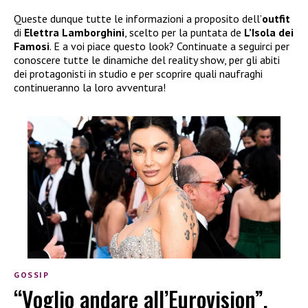
Queste dunque tutte le informazioni a proposito dell’
outfit
di
Elettra Lamborghini
, scelto per la puntata de
L’Isola dei
Famosi
. E a voi piace questo look? Continuate a seguirci per
conoscere tutte le dinamiche del reality show, per gli abiti
dei protagonisti in studio e per scoprire quali naufraghi
continueranno la loro avventura!
GOSSIP
“Voglio andare all’Eurovision”,