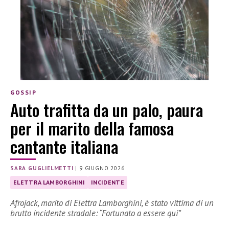
GOSSIP
Auto trafitta da un palo, paura
per il marito della famosa
cantante italiana
SARA GUGLIELMETTI
|
9 GIUGNO 2026
ELETTRA LAMBORGHINI
INCIDENTE
Afrojack, marito di Elettra Lamborghini, è stato vittima di un
brutto incidente stradale: “Fortunato a essere qui”