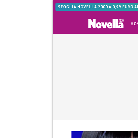
SFOGLIA NOVELLA 2000 A 0,99 EURO 
HO