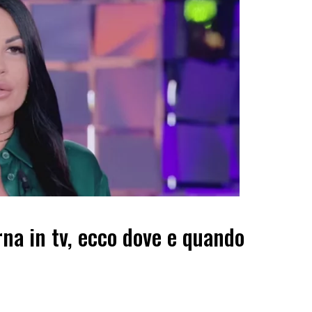
rna in tv, ecco dove e quando