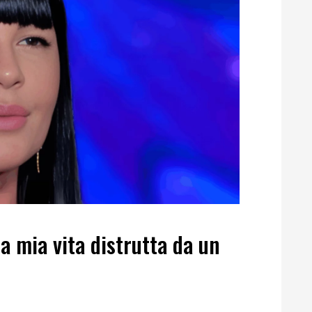
a mia vita distrutta da un