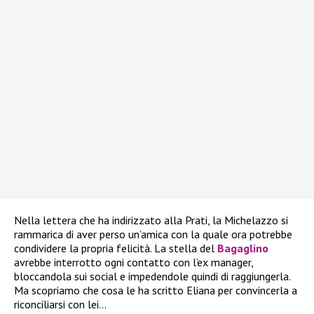
Nella lettera che ha indirizzato alla Prati, la Michelazzo si
rammarica di aver perso un’amica con la quale ora potrebbe
condividere la propria felicità. La stella del
Bagaglino
avrebbe interrotto ogni contatto con l’ex manager,
bloccandola sui social e impedendole quindi di raggiungerla.
Ma scopriamo che cosa le ha scritto Eliana per convincerla a
riconciliarsi con lei…