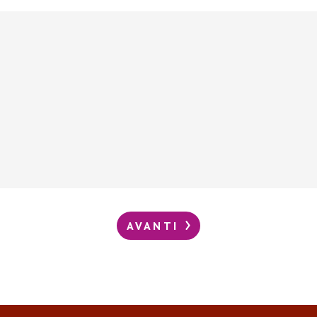
AVANTI