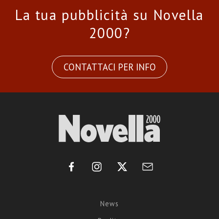
La tua pubblicità su Novella
2000?
CONTATTACI PER INFO
News