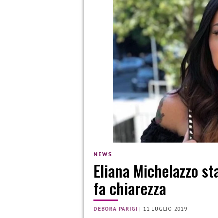
NEWS
Eliana Michelazzo st
fa chiarezza
DEBORA PARIGI
|
11 LUGLIO 2019