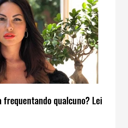
a frequentando qualcuno? Lei