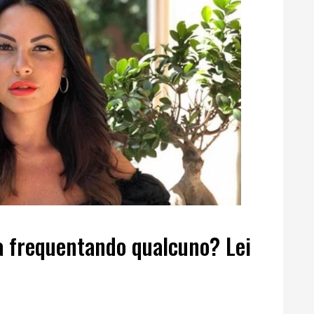
a frequentando qualcuno? Lei