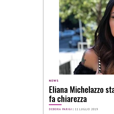
NEWS
Eliana Michelazzo st
fa chiarezza
DEBORA PARIGI
|
11 LUGLIO 2019