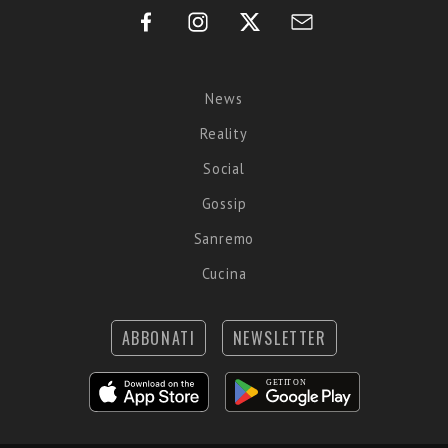
News
Reality
Social
Gossip
Sanremo
Cucina
ABBONATI
NEWSLETTER