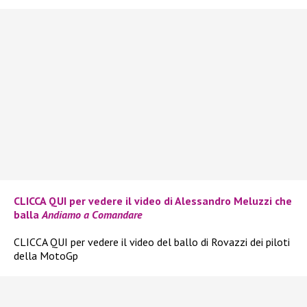
CLICCA QUI per vedere il video di Alessandro Meluzzi che
balla
Andiamo a Comandare
CLICCA QUI per vedere il video del ballo di Rovazzi dei piloti
della MotoGp