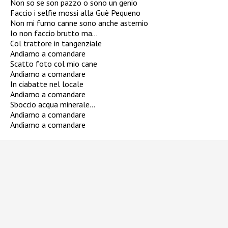
Non so se son pazzo o sono un genio
Faccio i selfie mossi alla Guè Pequeno
Non mi fumo canne sono anche astemio
Io non faccio brutto ma…
Col trattore in tangenziale
Andiamo a comandare
Scatto foto col mio cane
Andiamo a comandare
In ciabatte nel locale
Andiamo a comandare
Sboccio acqua minerale…
Andiamo a comandare
Andiamo a comandare