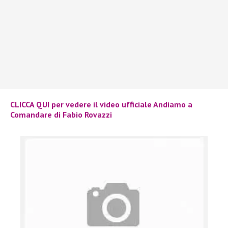
CLICCA QUI per vedere il video ufficiale Andiamo a
Comandare di Fabio Rovazzi