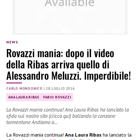
NEWS
Rovazzi mania: dopo il video
della Ribas arriva quello di
Alessandro Meluzzi. Imperdibile!
CARLO MONDONICO
|
28 LUGLIO 2016
ANA LAURA RIBAS
FABIO ROVAZZI
La Rovazzi mania continua! Ana Laura Ribas ha lanciato la
sfida sul nostro sito (clicca qui) ballando la canzone
tormentone Andiamo a…
La Rovazzi mania continua!
Ana Laura Ribas
ha lanciato la