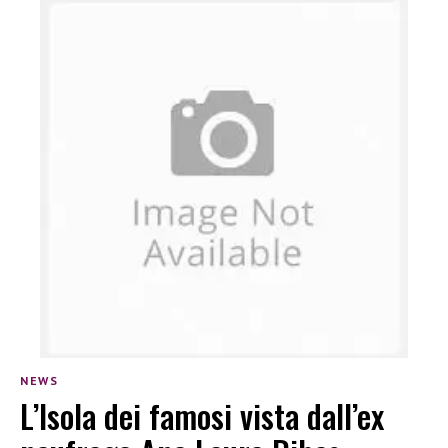
NEWS
L’Isola dei famosi vista dall’ex