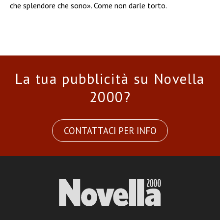
che splendore che sono». Come non darle torto.
La tua pubblicità su Novella
2000?
CONTATTACI PER INFO