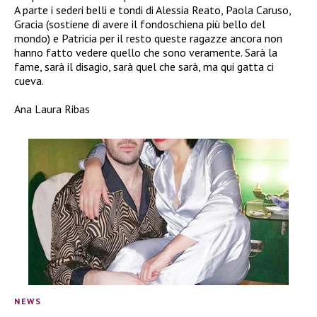
A parte i sederi belli e tondi di Alessia Reato, Paola Caruso,
Gracia (sostiene di avere il fondoschiena più bello del
mondo) e Patricia per il resto queste ragazze ancora non
hanno fatto vedere quello che sono veramente. Sarà la
fame, sarà il disagio, sarà quel che sarà, ma qui gatta ci
cueva.
Ana Laura Ribas
NEWS