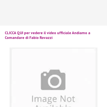
CLICCA QUI per vedere il video ufficiale Andiamo a
Comandare di Fabio Rovazzi