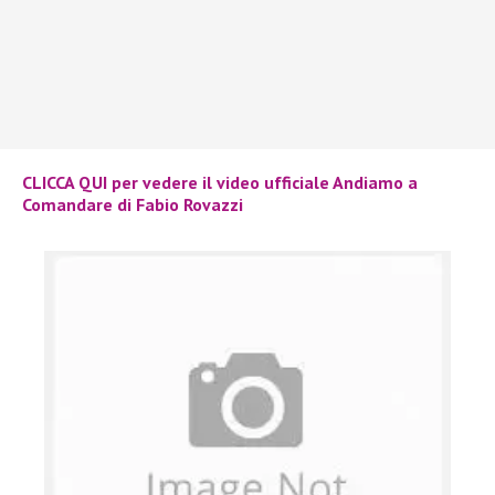
CLICCA QUI per vedere il video ufficiale Andiamo a
Comandare di Fabio Rovazzi