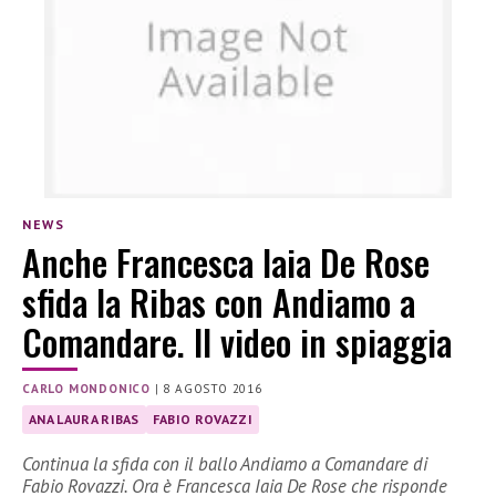
NEWS
Anche Francesca Iaia De Rose
sfida la Ribas con Andiamo a
Comandare. Il video in spiaggia
CARLO MONDONICO
|
8 AGOSTO 2016
ANA LAURA RIBAS
FABIO ROVAZZI
Continua la sfida con il ballo Andiamo a Comandare di
Fabio Rovazzi. Ora è Francesca Iaia De Rose che risponde