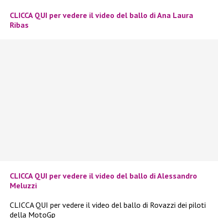
CLICCA QUI per vedere il video del ballo di Ana Laura
Ribas
CLICCA QUI per vedere il video del ballo di Alessandro
Meluzzi
CLICCA QUI per vedere il video del ballo di Rovazzi dei piloti
della MotoGp