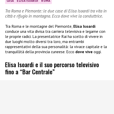
CASA
ELISA ISOARDI
ROMA
Tra Roma e Piemonte: le due case di Elisa Isoardi tra vita in
città e rifugio in montagna. Ecco dove vive la conduttrice.
Tra Roma e le montagne del Piemonte,
Elisa Isoardi
conduce una vita divisa tra carriera televisiva e legame con
le proprie radici. La presentatrice Rai ha scelto di vivere in
due luoghi molto diversi tra loro, ma entrambi
rappresentativi della sua personalità: la vivace capitale e la
tranquillità della provincia cuneese. Ecco
dove vive
oggi.
Elisa Isoardi e il suo percorso televisivo
fino a “Bar Centrale”