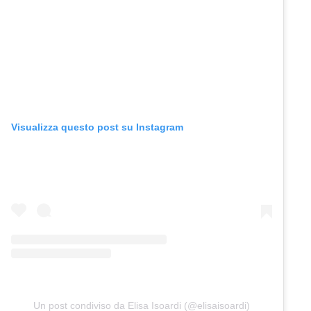
Visualizza questo post su Instagram
Un post condiviso da Elisa Isoardi (@elisaisoardi)