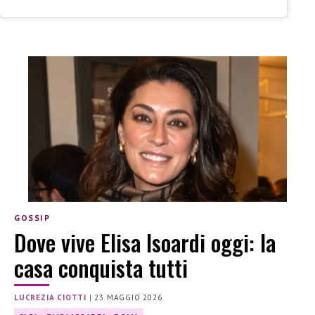
GOSSIP
Dove vive Elisa Isoardi oggi: la
casa conquista tutti
LUCREZIA CIOTTI
|
23 MAGGIO 2026