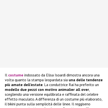
Il
costume
indossato da Elisa Isoardi dimostra ancora una
volta quanto la stampa leopardata sia
una delle tendenze
più amate dell’estate
. La conduttrice Rai ha preferito un
modello due pezzi con motivo animalier all over
,
scegliendo una versione equilibrata e raffinata del celebre
effetto maculato. A differenza di un costume più elaborato,
il bikini punta sulla semplicità delle linee. Il reggiseno