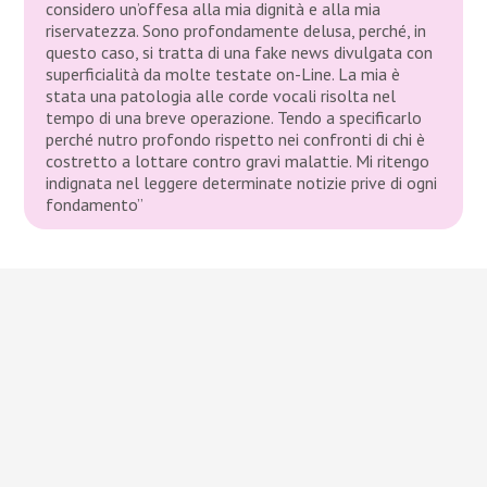
considero un’offesa alla mia dignità e alla mia
riservatezza. Sono profondamente delusa, perché, in
questo caso, si tratta di una fake news divulgata con
superficialità da molte testate on-Line. La mia è
stata una patologia alle corde vocali risolta nel
tempo di una breve operazione. Tendo a specificarlo
perché nutro profondo rispetto nei confronti di chi è
costretto a lottare contro gravi malattie. Mi ritengo
indignata nel leggere determinate notizie prive di ogni
fondamento”