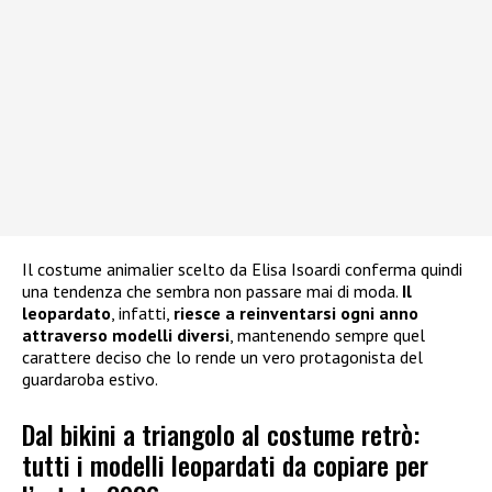
Il costume animalier scelto da Elisa Isoardi conferma quindi
una tendenza che sembra non passare mai di moda.
Il
leopardato
, infatti,
riesce a reinventarsi ogni anno
attraverso modelli diversi
, mantenendo sempre quel
carattere deciso che lo rende un vero protagonista del
guardaroba estivo.
Dal bikini a triangolo al costume retrò:
tutti i modelli leopardati da copiare per