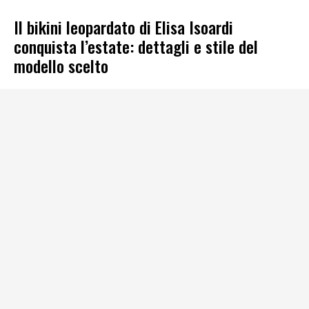
Il bikini leopardato di Elisa Isoardi
conquista l’estate: dettagli e stile del
modello scelto