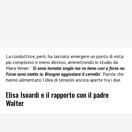
La conduttrice, però, ha lasciato emergere un punto di vista
più complesso e meno disteso, ammettendo in studio da
Mara Venier: “
Sì sono tornata single ma va bene così o forse no.
Forse sono matta io. Bisogna aggiustare il cervello
“. Parole che
hanno alimentato l’idea di tensioni ancora aperte tra i due.
Elisa Isoardi e il rapporto con il padre
Walter