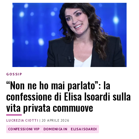
GOSSIP
“Non ne ho mai parlato”: la
confessione di Elisa Isoardi sulla
vita privata commuove
LUCREZIA CIOTTI
|
20 APRILE 2026
CONFESSIONI VIP
DOMENICA IN
ELISA ISOARDI