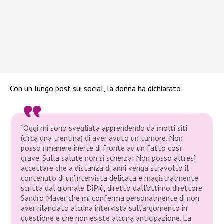
Con un lungo post sui social, la donna ha dichiarato:
“Oggi mi sono svegliata apprendendo da molti siti
(circa una trentina) di aver avuto un tumore. Non
posso rimanere inerte di fronte ad un fatto così
grave. Sulla salute non si scherza! Non posso altresì
accettare che a distanza di anni venga stravolto il
contenuto di un’intervista delicata e magistralmente
scritta dal giornale DiPiù, diretto dall’ottimo direttore
Sandro Mayer che mi conferma personalmente di non
aver rilanciato alcuna intervista sull’argomento in
questione e che non esiste alcuna anticipazione. La