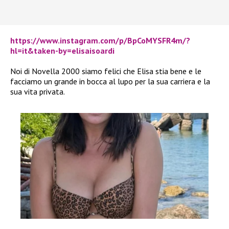
https://www.instagram.com/p/BpCoMYSFR4m/?
hl=it&taken-by=elisaisoardi
Noi di Novella 2000 siamo felici che Elisa stia bene e le
facciamo un grande in bocca al lupo per la sua carriera e la
sua vita privata.