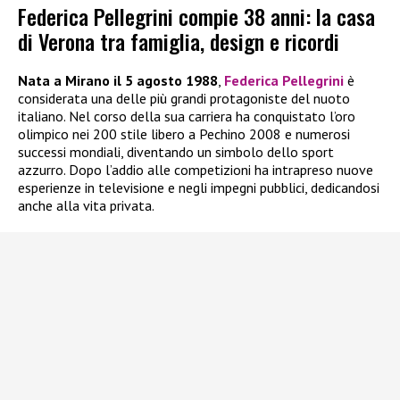
Federica Pellegrini compie 38 anni: la casa
di Verona tra famiglia, design e ricordi
Nata a Mirano il 5 agosto 1988
,
Federica Pellegrini
è
considerata una delle più grandi protagoniste del nuoto
italiano. Nel corso della sua carriera ha conquistato l’oro
olimpico nei 200 stile libero a Pechino 2008 e numerosi
successi mondiali, diventando un simbolo dello sport
azzurro. Dopo l’addio alle competizioni ha intrapreso nuove
esperienze in televisione e negli impegni pubblici, dedicandosi
anche alla vita privata.