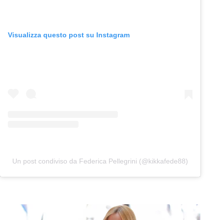
Visualizza questo post su Instagram
Un post condiviso da Federica Pellegrini (@kikkafede88)