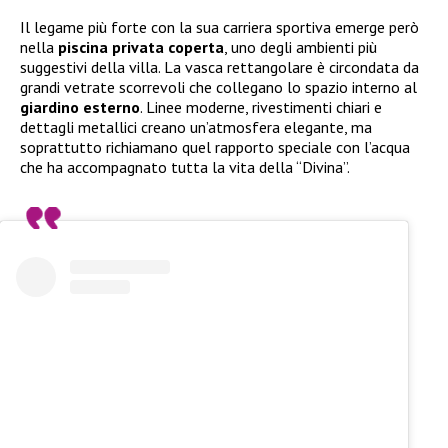
Il legame più forte con la sua carriera sportiva emerge però
nella
piscina privata coperta
, uno degli ambienti più
suggestivi della villa. La vasca rettangolare è circondata da
grandi vetrate scorrevoli che collegano lo spazio interno al
giardino esterno
. Linee moderne, rivestimenti chiari e
dettagli metallici creano un’atmosfera elegante, ma
soprattutto richiamano quel rapporto speciale con l’acqua
che ha accompagnato tutta la vita della “Divina”.