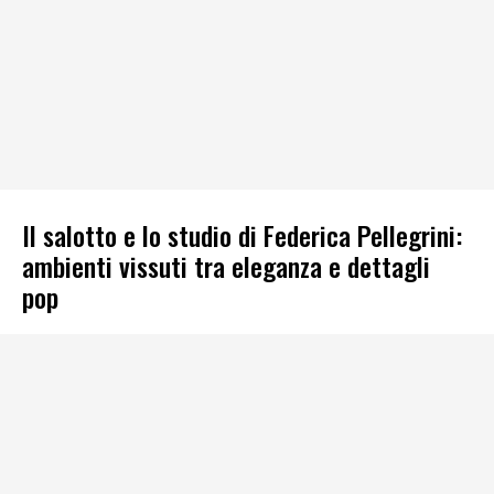
Il salotto e lo studio di Federica Pellegrini:
ambienti vissuti tra eleganza e dettagli
pop