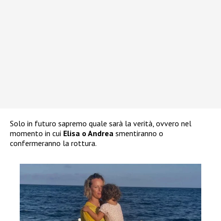
Solo in futuro sapremo quale sarà la verità, ovvero nel
momento in cui
Elisa o Andrea
smentiranno o
confermeranno la rottura.