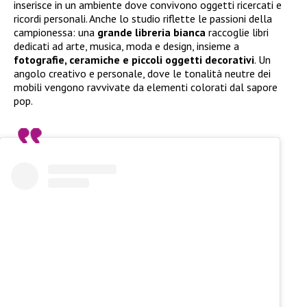
inserisce in un ambiente dove convivono oggetti ricercati e
ricordi personali. Anche lo studio riflette le passioni della
campionessa: una
grande libreria bianca
raccoglie libri
dedicati ad arte, musica, moda e design, insieme a
fotografie, ceramiche e piccoli oggetti decorativi
. Un
angolo creativo e personale, dove le tonalità neutre dei
mobili vengono ravvivate da elementi colorati dal sapore
pop.