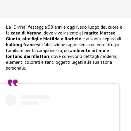
La “Divina” festeggia 38 anni e oggi il suo luogo del cuore è
la
casa di Verona
, dove vive insieme al
marito Matteo
Giunta, alle figlie Matilde e Rachele
e ai suoi inseparabili
bulldog francesi
. L’abitazione rappresenta un vero rifugio
familiare per la campionessa, un
ambiente intimo e
lontano dai riflettori
, dove convivono dettagli moderni,
elementi colorati e tanti oggetti legati alla sua storia
personale.