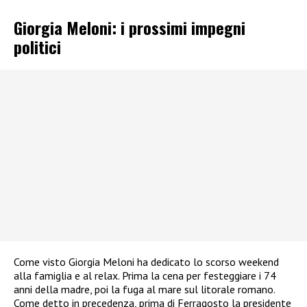
Giorgia Meloni: i prossimi impegni
politici
Come visto Giorgia Meloni ha dedicato lo scorso weekend
alla famiglia e al relax. Prima la cena per festeggiare i 74
anni della madre, poi la fuga al mare sul litorale romano.
Come detto in precedenza, prima di Ferragosto la presidente