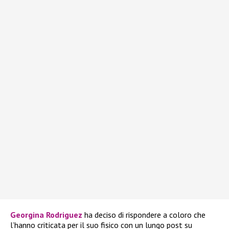
Georgina Rodriguez
ha deciso di rispondere a coloro che
l’hanno criticata per il suo fisico con un lungo post su