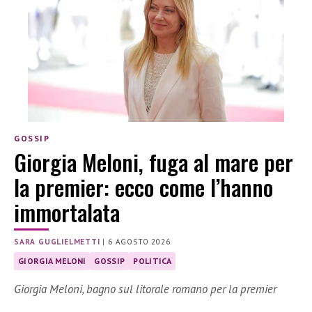
GOSSIP
Giorgia Meloni, fuga al mare per
la premier: ecco come l’hanno
immortalata
SARA GUGLIELMETTI
|
6 AGOSTO 2026
GIORGIA MELONI
GOSSIP
POLITICA
Giorgia Meloni, bagno sul litorale romano per la premier