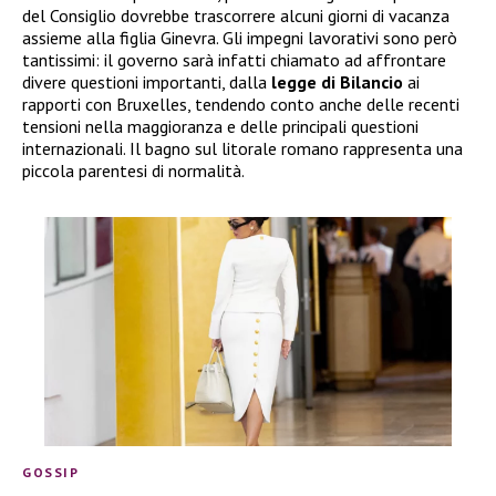
del Consiglio dovrebbe trascorrere alcuni giorni di vacanza
assieme alla figlia Ginevra. Gli impegni lavorativi sono però
tantissimi: il governo sarà infatti chiamato ad affrontare
divere questioni importanti, dalla
legge di Bilancio
ai
rapporti con Bruxelles, tendendo conto anche delle recenti
tensioni nella maggioranza e delle principali questioni
internazionali. Il bagno sul litorale romano rappresenta una
piccola parentesi di normalità.
GOSSIP