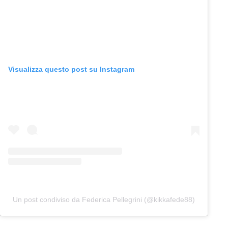
Visualizza questo post su Instagram
Un post condiviso da Federica Pellegrini (@kikkafede88)