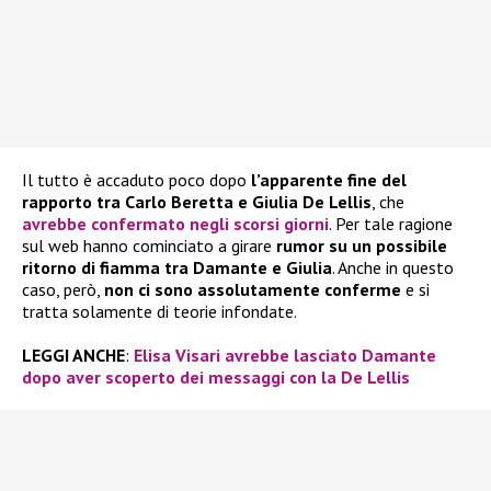
Il tutto è accaduto poco dopo
l’apparente fine del
rapporto tra Carlo Beretta e Giulia De Lellis
, che
avrebbe confermato negli scorsi giorni
. Per tale ragione
sul web hanno cominciato a girare
rumor su un possibile
ritorno di fiamma tra Damante e Giulia
. Anche in questo
caso, però,
non ci sono assolutamente conferme
e si
tratta solamente di teorie infondate.
LEGGI ANCHE
:
Elisa Visari avrebbe lasciato Damante
dopo aver scoperto dei messaggi con la De Lellis