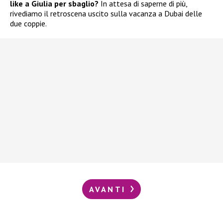
like a Giulia per sbaglio?
In attesa di saperne di più,
rivediamo il retroscena uscito sulla vacanza a Dubai delle
due coppie.
AVANTI