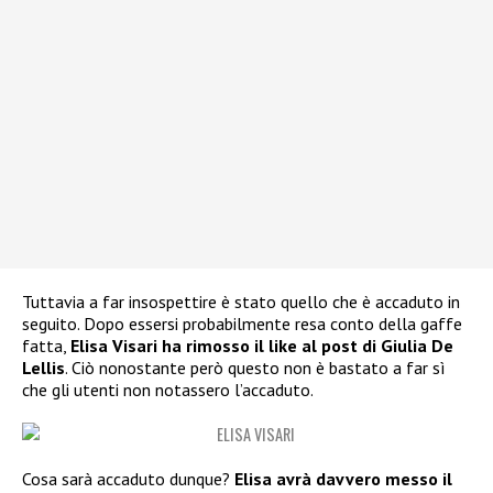
Tuttavia a far insospettire è stato quello che è accaduto in
seguito. Dopo essersi probabilmente resa conto della gaffe
fatta,
Elisa Visari ha rimosso il like al post di Giulia De
Lellis
. Ciò nonostante però questo non è bastato a far sì
che gli utenti non notassero l’accaduto.
Cosa sarà accaduto dunque?
Elisa avrà davvero messo il