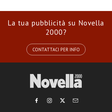
La tua pubblicità su Novella
2000?
CONTATTACI PER INFO