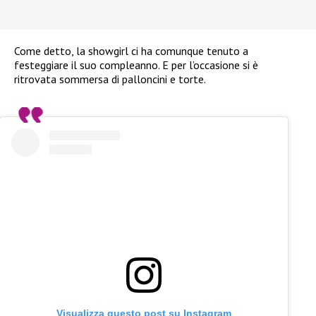
Come detto, la showgirl ci ha comunque tenuto a
festeggiare il suo compleanno. E per l’occasione si è
ritrovata sommersa di palloncini e torte.
Visualizza questo post su Instagram