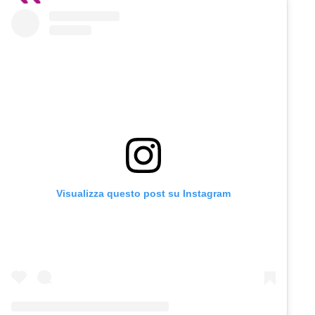
Visualizza questo post su Instagram