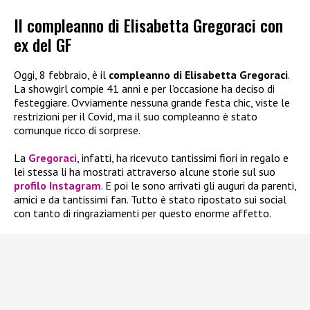
Il compleanno di Elisabetta Gregoraci con
ex del GF
Oggi, 8 febbraio, è il
compleanno di Elisabetta Gregoraci
.
La showgirl compie 41 anni e per l’occasione ha deciso di
festeggiare. Ovviamente nessuna grande festa chic, viste le
restrizioni per il Covid, ma il suo compleanno è stato
comunque ricco di sorprese.
La
Gregoraci
, infatti, ha ricevuto tantissimi fiori in regalo e
lei stessa li ha mostrati attraverso alcune storie sul suo
profilo Instagram
. E poi le sono arrivati gli auguri da parenti,
amici e da tantissimi fan. Tutto è stato ripostato sui social
con tanto di ringraziamenti per questo enorme affetto.