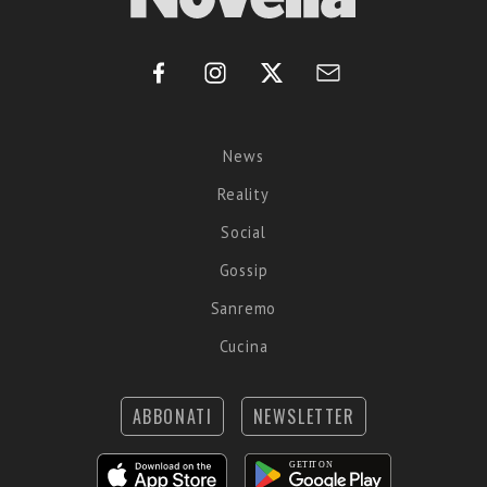
News
Reality
Social
Gossip
Sanremo
Cucina
ABBONATI
NEWSLETTER