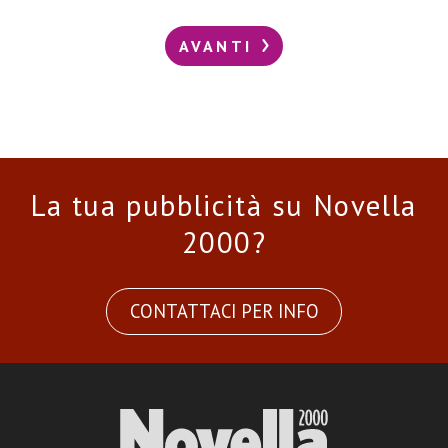
AVANTI
La tua pubblicità su Novella
2000?
CONTATTACI PER INFO