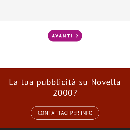
AVANTI
La tua pubblicità su Novella
2000?
CONTATTACI PER INFO