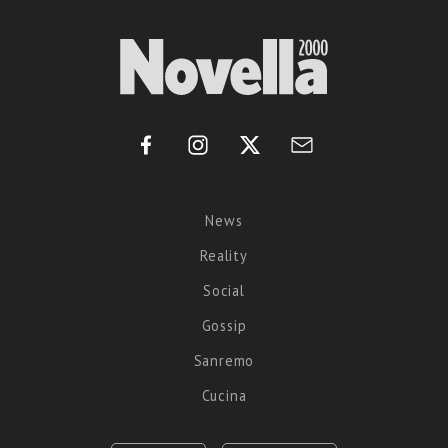
News
Reality
Social
Gossip
Sanremo
Cucina