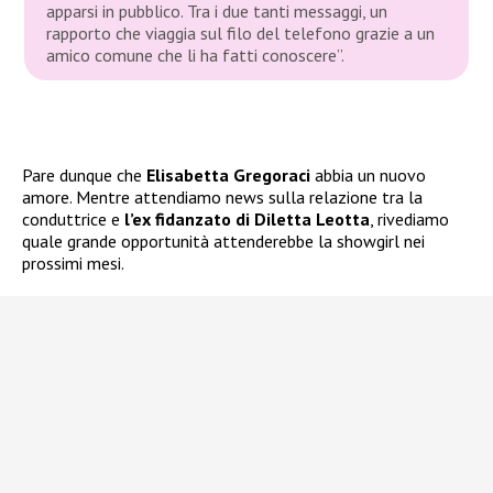
apparsi in pubblico. Tra i due tanti messaggi, un
rapporto che viaggia sul filo del telefono grazie a un
amico comune che li ha fatti conoscere”.
Pare dunque che
Elisabetta Gregoraci
abbia un nuovo
amore. Mentre attendiamo news sulla relazione tra la
conduttrice e
l’ex fidanzato di Diletta Leotta
, rivediamo
quale grande opportunità attenderebbe la showgirl nei
prossimi mesi.