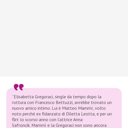
“Elisabetta Gregoraci, single da tempo dopo la
rottura con Francesco Bettuzzi, avrebbe trovato un
nuovo amico intimo. Lui è Matteo Mammì, volto
noto perché ex fidanzato di Diletta Leotta, e per un
flirt lo scorso anno con l’attrice Anna
Safroncik. Mammì e la Gregoraci non sono ancora