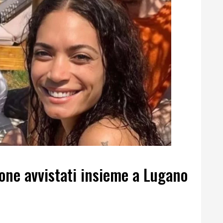
one avvistati insieme a Lugano