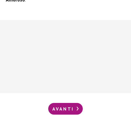
AVANTI