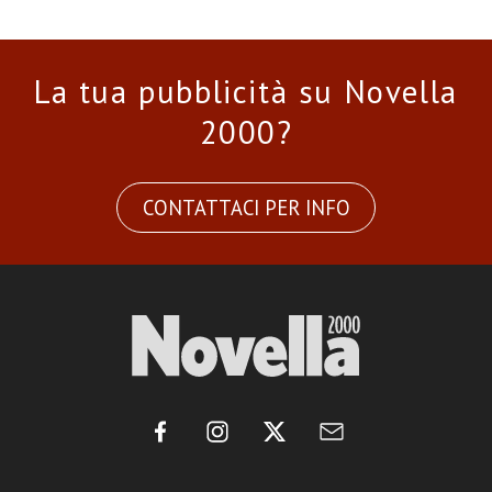
La tua pubblicità su Novella
2000?
CONTATTACI PER INFO