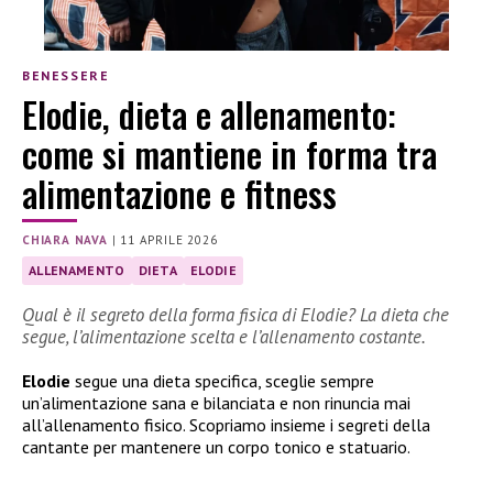
BENESSERE
Elodie, dieta e allenamento:
come si mantiene in forma tra
alimentazione e fitness
CHIARA NAVA
|
11 APRILE 2026
ALLENAMENTO
DIETA
ELODIE
Qual è il segreto della forma fisica di Elodie? La dieta che
segue, l’alimentazione scelta e l’allenamento costante.
Elodie
segue una dieta specifica, sceglie sempre
un’alimentazione sana e bilanciata e non rinuncia mai
all’allenamento fisico. Scopriamo insieme i segreti della
cantante per mantenere un corpo tonico e statuario.