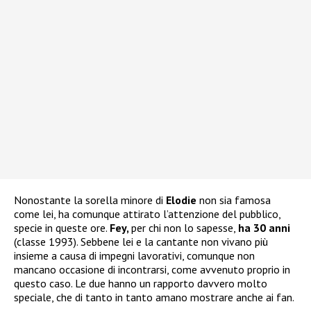
Nonostante la sorella minore di
Elodie
non sia famosa
come lei, ha comunque attirato l’attenzione del pubblico,
specie in queste ore.
Fey,
per chi non lo sapesse,
ha 30 anni
(classe 1993). Sebbene lei e la cantante non vivano più
insieme a causa di impegni lavorativi, comunque non
mancano occasione di incontrarsi, come avvenuto proprio in
questo caso. Le due hanno un rapporto davvero molto
speciale, che di tanto in tanto amano mostrare anche ai fan.