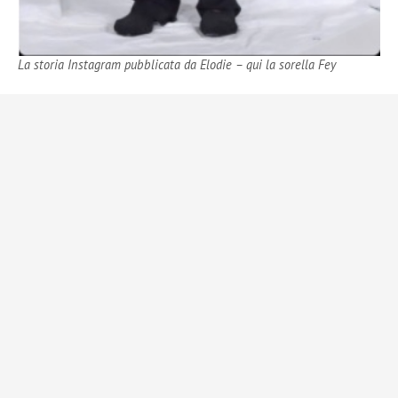
La storia Instagram pubblicata da Elodie – qui la sorella Fey