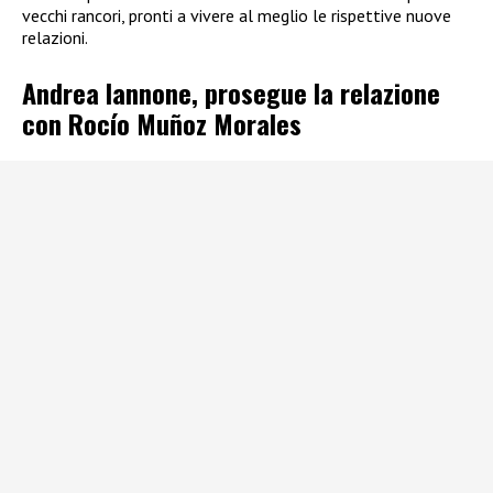
vecchi rancori, pronti a vivere al meglio le rispettive nuove
relazioni.
Andrea Iannone, prosegue la relazione
con Rocío Muñoz Morales