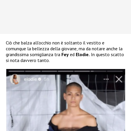
Ciò che balza all’occhio non è soltanto il vestito e
comunque la bellezza della giovane, ma da notare anche la
grandissima somiglianza tra
Fey
ed
Elodie.
In questo scatto
si nota davvero tanto.