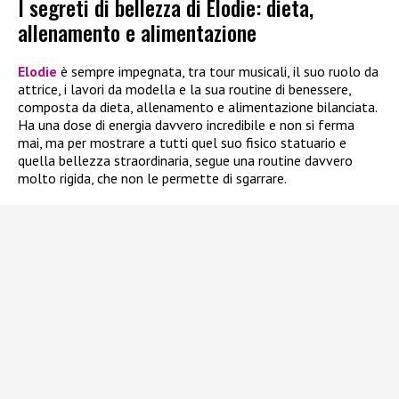
I segreti di bellezza di Elodie: dieta,
allenamento e alimentazione
Elodie
è sempre impegnata, tra tour musicali, il suo ruolo da
attrice, i lavori da modella e la sua routine di benessere,
composta da dieta, allenamento e alimentazione bilanciata.
Ha una dose di energia davvero incredibile e non si ferma
mai, ma per mostrare a tutti quel suo fisico statuario e
quella bellezza straordinaria, segue una routine davvero
molto rigida, che non le permette di sgarrare.