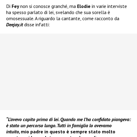
Di
Fey
non si conosce granché, ma
Elodie
in varie interviste
ha spesso parlato di lei, svelando che sua sorella è
omosessuale. A riguardo la cantante, come racconto da
Deejay.it
disse infatti:
“L’avevo capito prima di lei. Quando me l’ha confidato piangeva:
è stato un percorso lungo. Tutti in famiglia lo avevamo
intuito,
mio padre in questo è sempre stato molto