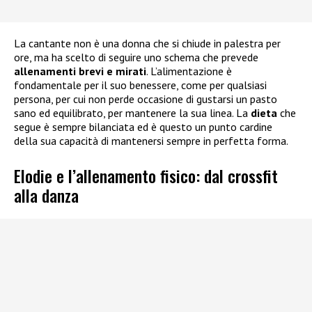
La cantante non è una donna che si chiude in palestra per
ore, ma ha scelto di seguire uno schema che prevede
allenamenti brevi e mirati
. L’alimentazione è
fondamentale per il suo benessere, come per qualsiasi
persona, per cui non perde occasione di gustarsi un pasto
sano ed equilibrato, per mantenere la sua linea. La
dieta
che
segue è sempre bilanciata ed è questo un punto cardine
della sua capacità di mantenersi sempre in perfetta forma.
Elodie e l’allenamento fisico: dal crossfit
alla danza