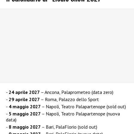
24 aprile 2027
– Ancona, Palaprometeo (data zero)
29 aprile 2027
– Roma, Palazzo dello Sport
4 maggio 2027
– Napoli, Teatro Palapartenope (sold out)
5 maggio 2027
– Napoli, Teatro Palapartenope (nuova
data)
8 maggio 2027
– Bari, PalaFlorio (sold out)