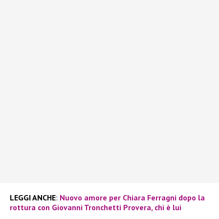
LEGGI ANCHE
:
Nuovo amore per Chiara Ferragni dopo la
rottura con Giovanni Tronchetti Provera, chi è lui