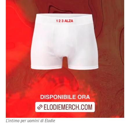
L’intimo per uomini di Elodie