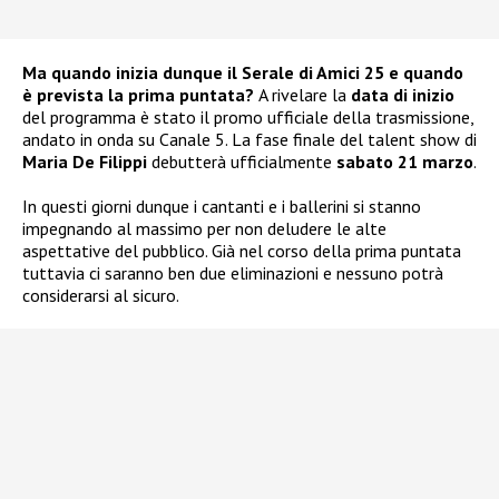
Ma quando inizia dunque il Serale di Amici 25 e quando
è prevista la prima puntata?
A rivelare la
data di inizio
del programma è stato il promo ufficiale della trasmissione,
andato in onda su Canale 5. La fase finale del talent show di
Maria De Filippi
debutterà ufficialmente
sabato 21 marzo
.
In questi giorni dunque i cantanti e i ballerini si stanno
impegnando al massimo per non deludere le alte
aspettative del pubblico. Già nel corso della prima puntata
tuttavia ci saranno ben due eliminazioni e nessuno potrà
considerarsi al sicuro.