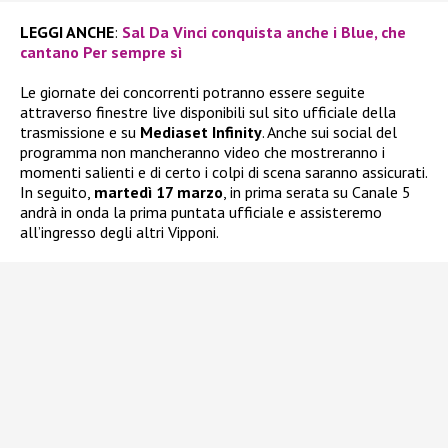
LEGGI ANCHE
:
Sal Da Vinci conquista anche i Blue, che
cantano Per sempre sì
Le giornate dei concorrenti potranno essere seguite
attraverso finestre live disponibili sul sito ufficiale della
trasmissione e su
Mediaset Infinity
. Anche sui social del
programma non mancheranno video che mostreranno i
momenti salienti e di certo i colpi di scena saranno assicurati.
In seguito,
martedì 17 marzo
, in prima serata su Canale 5
andrà in onda la prima puntata ufficiale e assisteremo
all’ingresso degli altri Vipponi.