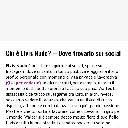
Chi è Elvis Nudo? – Dove trovarlo sui social
Elvis Nudo
è possibile seguirlo sui social, specie su
Instagram dove di tanto in tanto pubblica e aggiorna il suo
profilo personale con momenti di vita privata e lavorativa
(QUI per vederlo)
. In alcuni scatti, per esempio, ricorda il
momento della bella sorpresa fatta a suo papà Walter. La
didascalia dice tutto sul legame tra loro. In altri, invece,
possiamo vedere il ragazzo, che vanta un fisico di tutto
rispetto, alle prese con la danza, la sua più grande passione.
Mestiere che lo porta a lavorare, come dicevamo, in giro per
il mondo. Walter si è sempre detto molto fiero di suo figlio.
Elvis è sulla buona strada, facendosi spazio da solo nel