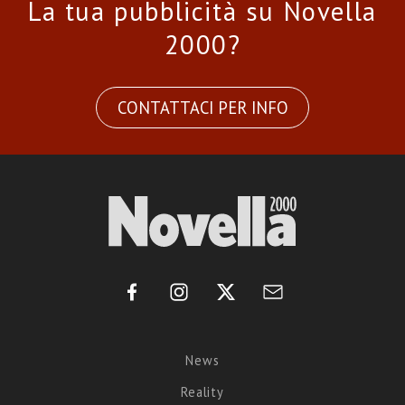
La tua pubblicità su Novella
2000?
CONTATTACI PER INFO
News
Reality