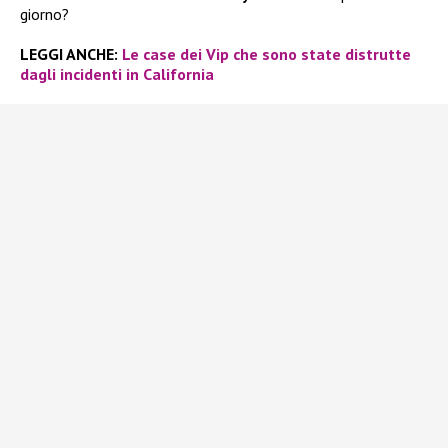
giorno?
LEGGI ANCHE:
Le case dei Vip che sono state distrutte
dagli incidenti in California