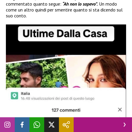
commentato quanto segue:
“Ah non lo sapevo”.
Un modo
come un altro quindi per smentire quanto si sta dicendo sul
suo conto.