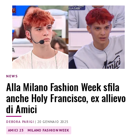
NEWS
Alla Milano Fashion Week sfila
anche Holy Francisco, ex allievo
di Amici
DEBORA PARIGI
|
20 GENNAIO 2025
AMICI 23
MILANO FASHION WEEK