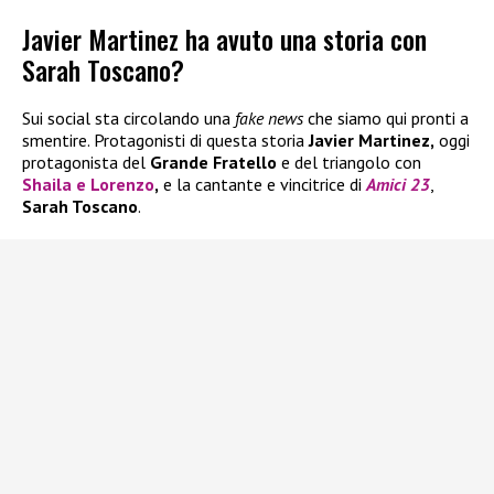
Javier Martinez ha avuto una storia con
Sarah Toscano?
Sui social sta circolando una
fake news
che siamo qui pronti a
smentire. Protagonisti di questa storia
Javier Martinez,
oggi
protagonista del
Grande Fratello
e del triangolo con
Shaila
e
Lorenzo
,
e la cantante e vincitrice di
Amici 23
,
Sarah Toscano
.