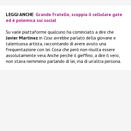
LEGGI ANCHE
:
Grande Fratello, scoppia il cellulare gate
ed è polemica sui social
Su varie piattaforme qualcuno ha cominciato a dire che
Javier Martinez
in
Casa
avrebbe parlato della giovane e
talentuosa artista, raccontando di avere avuto una
frequentazione con lei. Cosa che però non risulta essere
assolutamente vera. Anche perché il gieffino, a dire il vero,
non stava nemmeno parlando di lei, ma di un’altra persona.