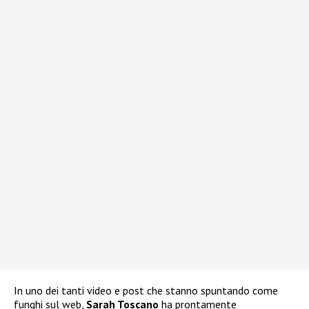
In uno dei tanti video e post che stanno spuntando come
funghi sul web,
Sarah Toscano
ha prontamente