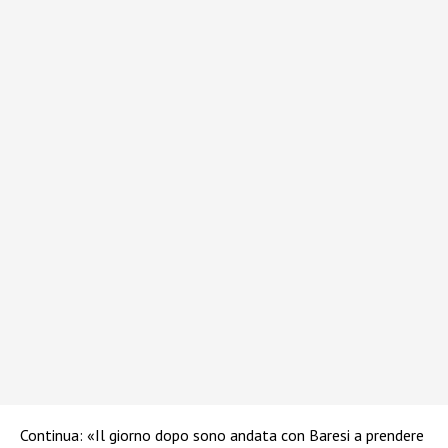
Continua: «Il giorno dopo sono andata con Baresi a prendere