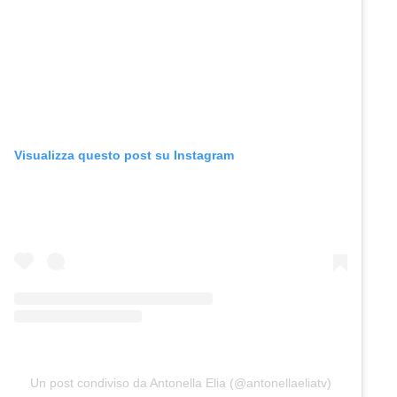
Visualizza questo post su Instagram
Un post condiviso da Antonella Elia (@antonellaeliatv)