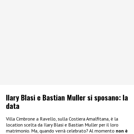
Ilary Blasi e Bastian Muller si sposano: la
data
Villa Cimbrone a Ravello, sulla Costiera Amalfitana, è la
location scelta da Ilary Blasi e Bastian Muller per il loro
matrimonio. Ma, quando verrà celebrato? Al momento
non è