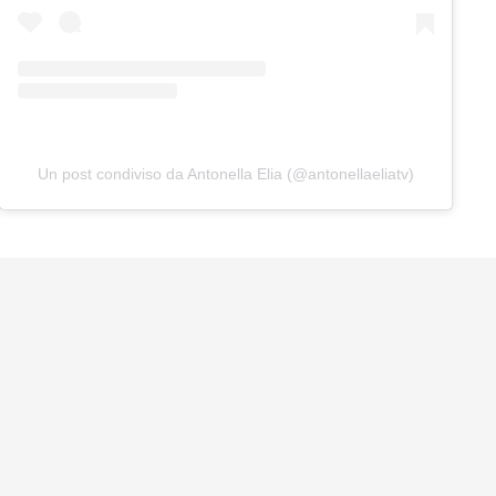
Un post condiviso da Antonella Elia (@antonellaeliatv)