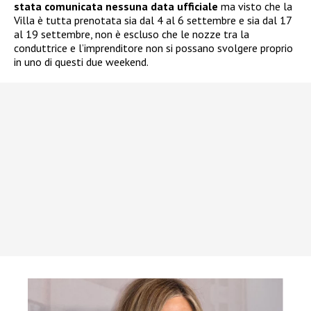
stata comunicata nessuna data ufficiale
ma visto che la
Villa è tutta prenotata sia dal 4 al 6 settembre e sia dal 17
al 19 settembre, non è escluso che le nozze tra la
conduttrice e l’imprenditore non si possano svolgere proprio
in uno di questi due weekend.