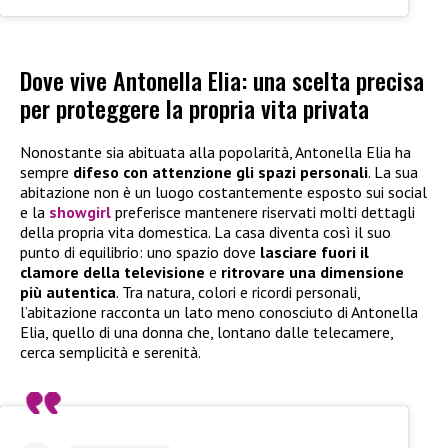
Dove vive Antonella Elia: una scelta precisa
per proteggere la propria vita privata
Nonostante sia abituata alla popolarità, Antonella Elia ha
sempre
difeso con attenzione gli spazi personali
. La sua
abitazione non è un luogo costantemente esposto sui social
e la
showgirl
preferisce mantenere riservati molti dettagli
della propria vita domestica. La casa diventa così il suo
punto di equilibrio: uno spazio dove
lasciare fuori il
clamore della televisione
e
ritrovare una dimensione
più autentica
. Tra natura, colori e ricordi personali,
l’abitazione racconta un lato meno conosciuto di Antonella
Elia, quello di una donna che, lontano dalle telecamere,
cerca semplicità e serenità.