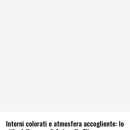
Interni colorati e atmosfera accogliente: lo