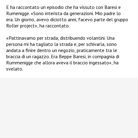
E ha raccontato un episodio che ha vissuto con
Baresi e
Rumenigge.
«Sono interista da generazioni. Mio padre lo
era. Un giorno, avevo diciotto anni, facevo parte del gruppo
Roller project», ha raccontato.
«Pattinavamo per strada, distribuendo volantini. Una
persona mi ha tagliato la strada e, per schivarla, sono
andata a finire dentro un negozio, praticamente tra le
braccia di un ragazzo. Era Beppe Baresi, in compagnia di
Rummenigge che allora aveva il braccio ingessato», ha
svelato.