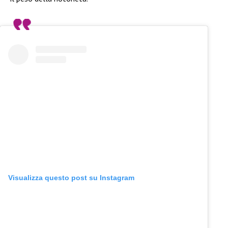
Visualizza questo post su Instagram