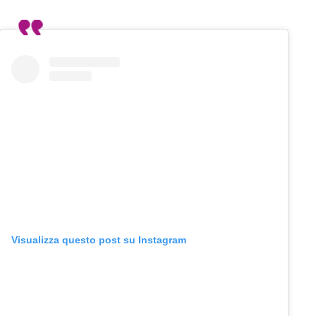
Visualizza questo post su Instagram