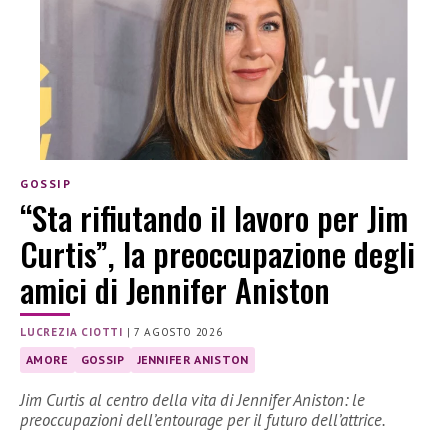
GOSSIP
“Sta rifiutando il lavoro per Jim
Curtis”, la preoccupazione degli
amici di Jennifer Aniston
LUCREZIA CIOTTI
|
7 AGOSTO 2026
AMORE
GOSSIP
JENNIFER ANISTON
Jim Curtis al centro della vita di Jennifer Aniston: le
preoccupazioni dell’entourage per il futuro dell’attrice.