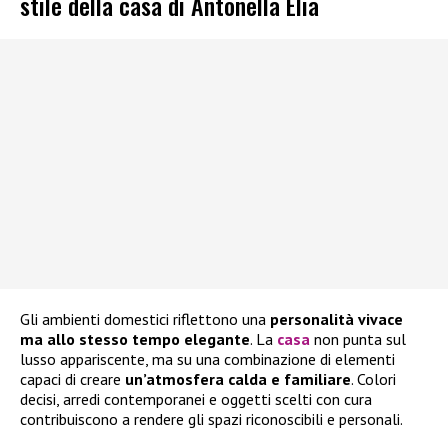
stile della casa di Antonella Elia
Gli ambienti domestici riflettono una
personalità vivace
ma allo stesso tempo elegante
. La
casa
non punta sul
lusso appariscente, ma su una combinazione di elementi
capaci di creare
un’atmosfera calda e familiare
. Colori
decisi, arredi contemporanei e oggetti scelti con cura
contribuiscono a rendere gli spazi riconoscibili e personali.