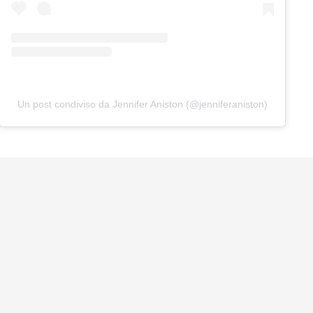
Un post condiviso da Jennifer Aniston (@jenniferaniston)