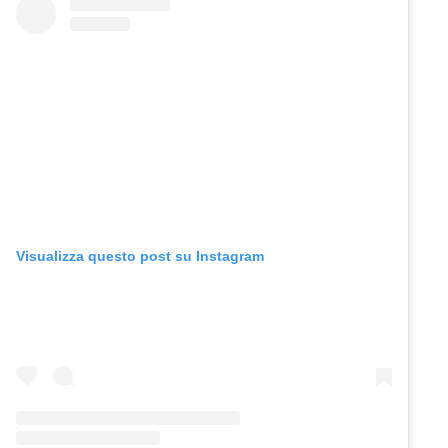
Visualizza questo post su Instagram