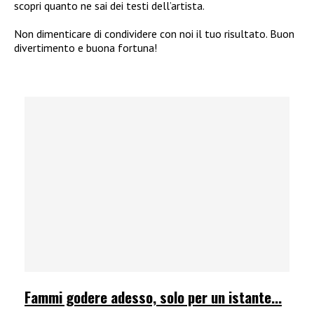
scopri quanto ne sai dei testi dell’artista.
Non dimenticare di condividere con noi il tuo risultato. Buon
divertimento e buona fortuna!
Fammi godere adesso, solo per un istante...