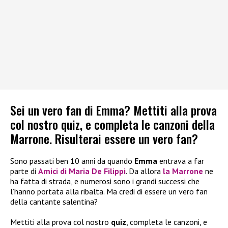
Sei un vero fan di Emma? Mettiti alla prova
col nostro quiz, e completa le canzoni della
Marrone. Risulterai essere un vero fan?
Sono passati ben 10 anni da quando
Emma
entrava a far
parte di
Amici di Maria De Filippi
. Da allora
la
Marrone
ne
ha fatta di strada, e numerosi sono i grandi successi che
l’hanno portata alla ribalta. Ma credi di essere un vero fan
della cantante salentina?
Mettiti alla prova col nostro
quiz
, completa le canzoni, e