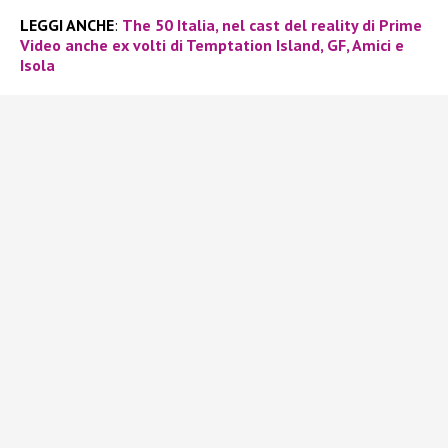
LEGGI ANCHE
:
The 50 Italia, nel cast del reality di Prime
Video anche ex volti di Temptation Island, GF, Amici e
Isola