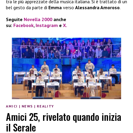
tra le più apprezzate della musica italiana. Si è trattato di un
bel gesto da parte di
Emma
verso
Alessandra Amoroso
.
Seguite
Novella 2000
anche
su:
Facebook
,
Instagram
e
X.
AMICI
|
NEWS
|
REALITY
Amici 25, rivelato quando inizia
il Serale