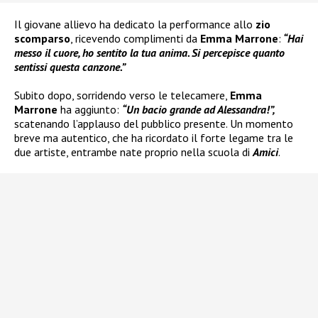
Il giovane allievo ha dedicato la performance allo
zio
scomparso
, ricevendo complimenti da
Emma Marrone
:
“Hai
messo il cuore, ho sentito la tua anima. Si percepisce quanto
sentissi questa canzone.”
Subito dopo, sorridendo verso le telecamere,
Emma
Marrone
ha aggiunto:
“Un bacio grande ad Alessandra!”,
scatenando l’applauso del pubblico presente. Un momento
breve ma autentico, che ha ricordato il forte legame tra le
due artiste, entrambe nate proprio nella scuola di
Amici
.