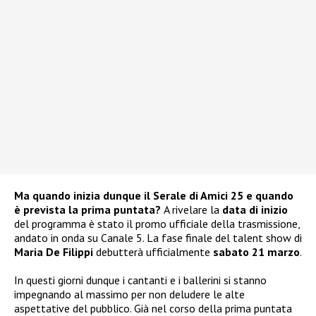
Ma quando inizia dunque il Serale di Amici 25 e quando
è prevista la prima puntata?
A rivelare la
data di inizio
del programma è stato il promo ufficiale della trasmissione,
andato in onda su Canale 5. La fase finale del talent show di
Maria De Filippi
debutterà ufficialmente
sabato 21 marzo
.
In questi giorni dunque i cantanti e i ballerini si stanno
impegnando al massimo per non deludere le alte
aspettative del pubblico. Già nel corso della prima puntata