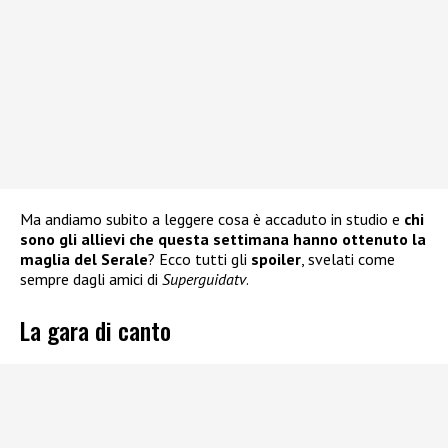
Ma andiamo subito a leggere cosa è accaduto in studio e
chi
sono gli allievi che questa settimana hanno ottenuto la
maglia del Serale
? Ecco tutti gli
spoiler
, svelati come
sempre dagli amici di
Superguidatv
.
La gara di canto