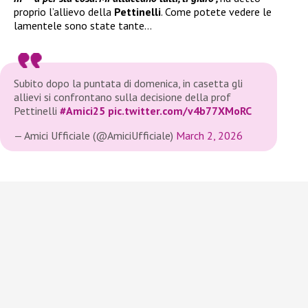
proprio l’allievo della
Pettinelli
. Come potete vedere le
lamentele sono state tante…
Subito dopo la puntata di domenica, in casetta gli
allievi si confrontano sulla decisione della prof
Pettinelli
#Amici25
pic.twitter.com/v4b77XMoRC
— Amici Ufficiale (@AmiciUfficiale)
March 2, 2026