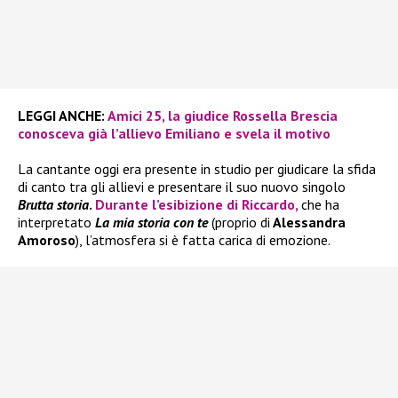
LEGGI ANCHE:
Amici 25, la giudice Rossella Brescia
conosceva già l’allievo Emiliano e svela il motivo
La cantante oggi era presente in studio per giudicare la sfida
di canto tra gli allievi e presentare il suo nuovo singolo
Brutta storia
.
Durante l’esibizione di
Riccardo
,
che ha
interpretato
La mia storia con te
(proprio di
Alessandra
Amoroso
), l’atmosfera si è fatta carica di emozione.