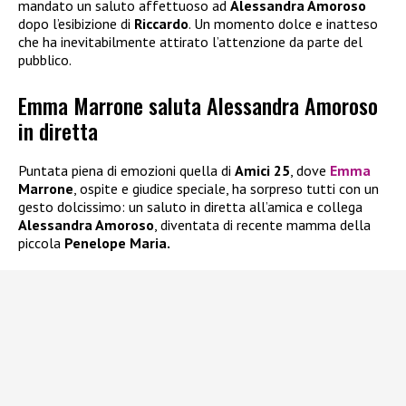
mandato un saluto affettuoso ad
Alessandra Amoroso
dopo l’esibizione di
Riccardo
. Un momento dolce e inatteso
che ha inevitabilmente attirato l’attenzione da parte del
pubblico.
Emma Marrone saluta Alessandra Amoroso
in diretta
Puntata piena di emozioni quella di
Amici 25
, dove
Emma
Marrone
, ospite e giudice speciale, ha sorpreso tutti con un
gesto dolcissimo: un saluto in diretta all’amica e collega
Alessandra Amoroso
, diventata di recente mamma della
piccola
Penelope Maria.