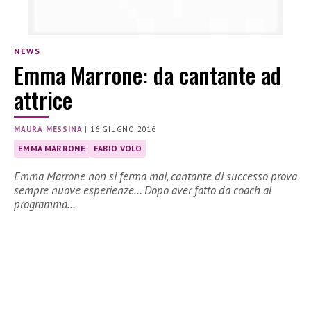
NEWS
Emma Marrone: da cantante ad
attrice
MAURA MESSINA
|
16 GIUGNO 2016
EMMA MARRONE
FABIO VOLO
Emma Marrone non si ferma mai, cantante di successo prova
sempre nuove esperienze… Dopo aver fatto da coach al
programma…