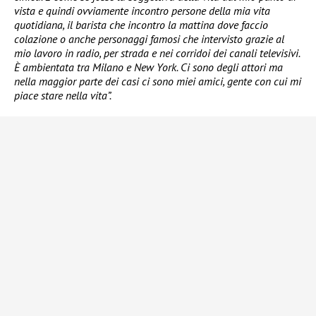
vista e quindi ovviamente incontro persone della mia vita
quotidiana, il barista che incontro la mattina dove faccio
colazione o anche personaggi famosi che intervisto grazie al
mio lavoro in radio, per strada e nei corridoi dei canali televisivi.
È ambientata tra Milano e New York. Ci sono degli attori ma
nella maggior parte dei casi ci sono miei amici, gente con cui mi
piace stare nella vita”.