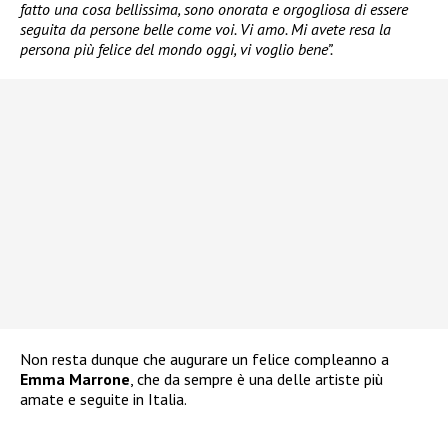
fatto una cosa bellissima, sono onorata e orgogliosa di essere
seguita da persone belle come voi. Vi amo. Mi avete resa la
persona più felice del mondo oggi, vi voglio bene”.
Non resta dunque che augurare un felice compleanno a
Emma Marrone
, che da sempre è una delle artiste più
amate e seguite in Italia.