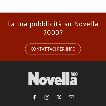
La tua pubblicità su Novella
2000?
CONTATTACI PER INFO