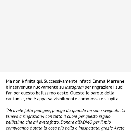
Ma non è finita qui. Successivamente infatti
Emma Marrone
è intervenuta nuovamente su
Instagram
per ringraziare i suoi
fan per questo bellissimo gesto. Queste le parole della
cantante, che è apparsa visibilmente commossa e stupita:
“Mi avete fatta piangere, piango da quando mi sono svegliata. Ci
tenevo a ringraziarvi con tutto il cuore per questo regalo
bellissimo che mi avete fatto. Donare all’ADMO per il mio
compleanno è stata la cosa più bella e inaspettata, grazie. Avete