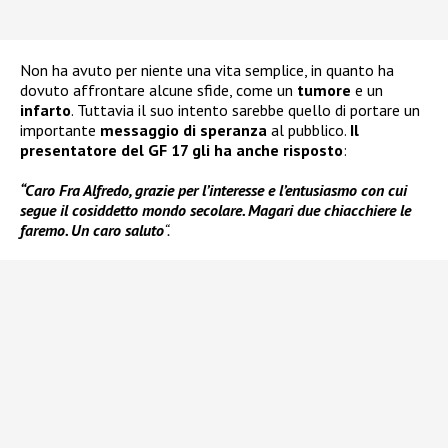
Non ha avuto per niente una vita semplice, in quanto ha
dovuto affrontare alcune sfide, come un
tumore
e un
infarto
. Tuttavia il suo intento sarebbe quello di portare un
importante
messaggio di speranza
al pubblico.
Il
presentatore del
GF 17 gli ha anche risposto
:
“Caro Fra Alfredo, grazie per l’interesse e l’entusiasmo con cui
segue il cosiddetto mondo secolare. Magari due chiacchiere le
faremo. Un caro saluto
“.