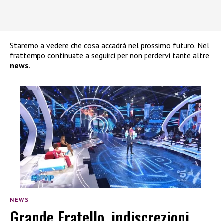
Staremo a vedere che cosa accadrà nel prossimo futuro. Nel
frattempo continuate a seguirci per non perdervi tante altre
news
.
NEWS
Grande Fratello, indiscrezioni