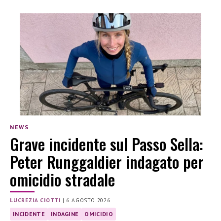
NEWS
Grave incidente sul Passo Sella:
Peter Runggaldier indagato per
omicidio stradale
LUCREZIA CIOTTI
|
6 AGOSTO 2026
INCIDENTE
INDAGINE
OMICIDIO