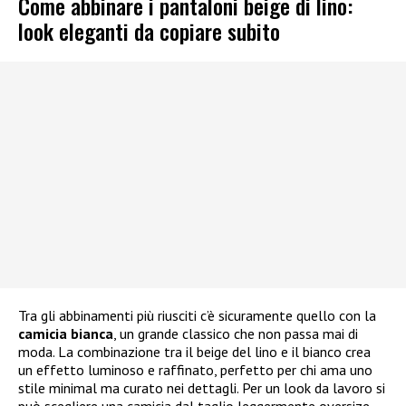
Come abbinare i pantaloni beige di lino:
look eleganti da copiare subito
Tra gli abbinamenti più riusciti c’è sicuramente quello con la
camicia bianca
, un grande classico che non passa mai di
moda. La combinazione tra il beige del lino e il bianco crea
un effetto luminoso e raffinato, perfetto per chi ama uno
stile minimal ma curato nei dettagli. Per un look da lavoro si