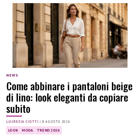
NEWS
Come abbinare i pantaloni beige
di lino: look eleganti da copiare
subito
LUCREZIA CIOTTI
|
8 AGOSTO 2026
LOOK
MODA
TREND 2026