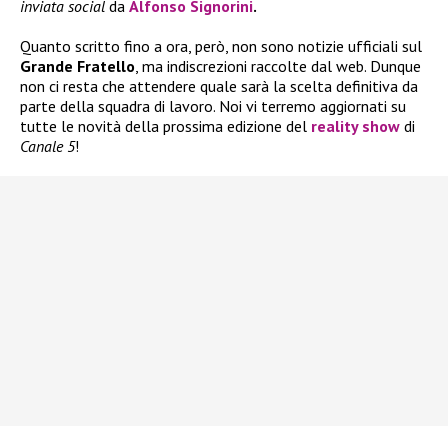
inviata social
da
Alfonso Signorini
.
Quanto scritto fino a ora, però, non sono notizie ufficiali sul
Grande Fratello
, ma indiscrezioni raccolte dal web. Dunque
non ci resta che attendere quale sarà la scelta definitiva da
parte della squadra di lavoro. Noi vi terremo aggiornati su
tutte le novità della prossima edizione del
reality show
di
Canale 5
!