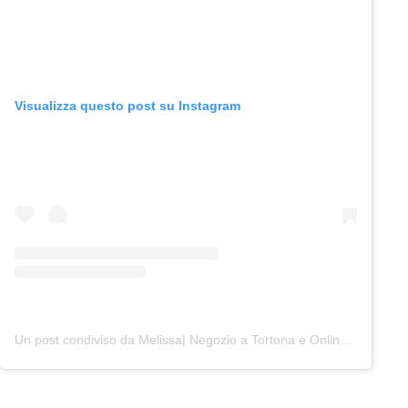
Visualizza questo post su Instagram
Un post condiviso da Melissa| Negozio a Tortona e Online (@junocreativelab)