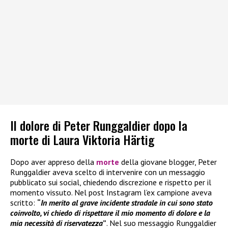
Il dolore di Peter Runggaldier dopo la
morte di Laura Viktoria Härtig
Dopo aver appreso della
morte
della giovane blogger, Peter
Runggaldier aveva scelto di intervenire con un messaggio
pubblicato sui social, chiedendo discrezione e rispetto per il
momento vissuto. Nel post Instagram l’ex campione aveva
scritto:
“
In merito al grave incidente stradale in cui sono stato
coinvolto, vi chiedo di rispettare il mio momento di dolore e la
mia necessità di riservatezza
”
. Nel suo messaggio Runggaldier