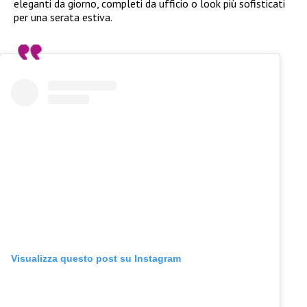
eleganti da giorno, completi da ufficio o look più sofisticati
per una serata estiva.
Visualizza questo post su Instagram