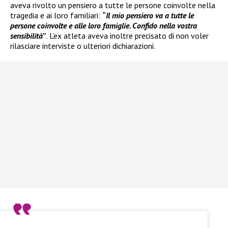
aveva rivolto un pensiero a tutte le persone coinvolte nella
tragedia e ai loro familiari:
“
Il mio pensiero va a tutte le
persone coinvolte e alle loro famiglie. Confido nella vostra
sensibilità
”
. L’ex atleta aveva inoltre precisato di non voler
rilasciare interviste o ulteriori dichiarazioni.