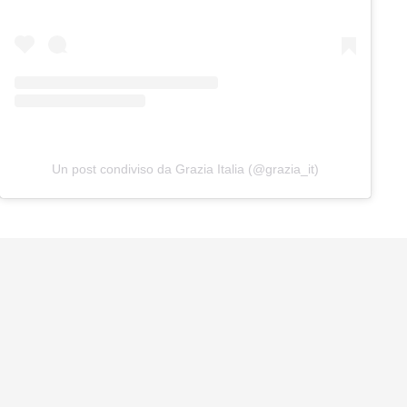
Un post condiviso da Grazia Italia (@grazia_it)