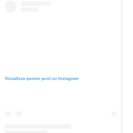
Visualizza questo post su Instagram