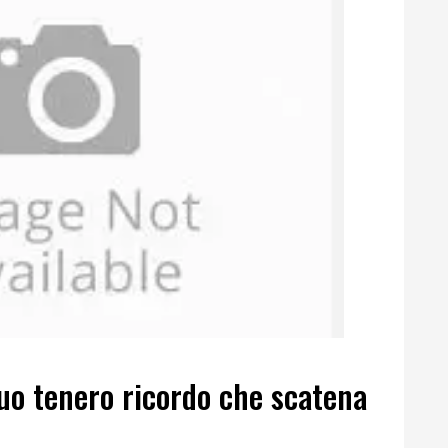
uo tenero ricordo che scatena