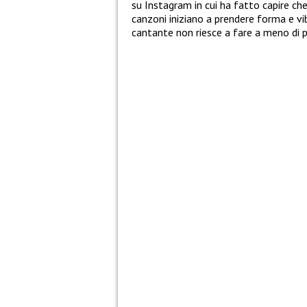
su Instagram in cui ha fatto capire ch
canzoni iniziano a prendere forma e vi
cantante non riesce a fare a meno di p