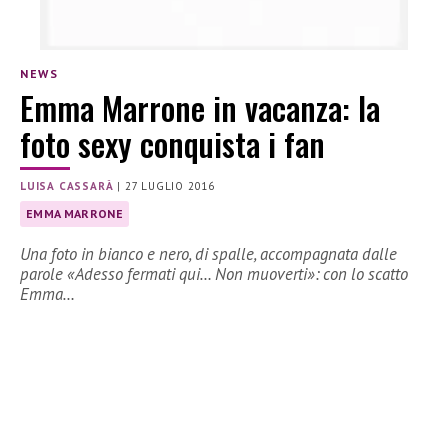
NEWS
Emma Marrone in vacanza: la
foto sexy conquista i fan
LUISA CASSARÀ
|
27 LUGLIO 2016
EMMA MARRONE
Una foto in bianco e nero, di spalle, accompagnata dalle
parole «Adesso fermati qui… Non muoverti»: con lo scatto
Emma…