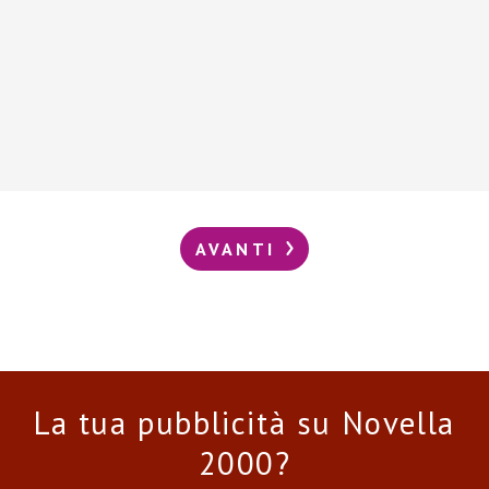
AVANTI
La tua pubblicità su Novella
2000?