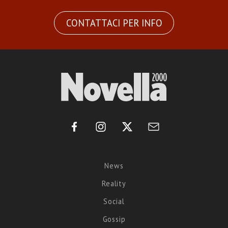
CONTATTACI PER INFO
News
Reality
Social
Gossip