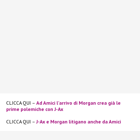
CLICCA QUI –
Ad Amici l’arrivo di Morgan crea già le
prime polemiche con J-Ax
CLICCA QUI –
J-Ax e Morgan litigano anche da Amici