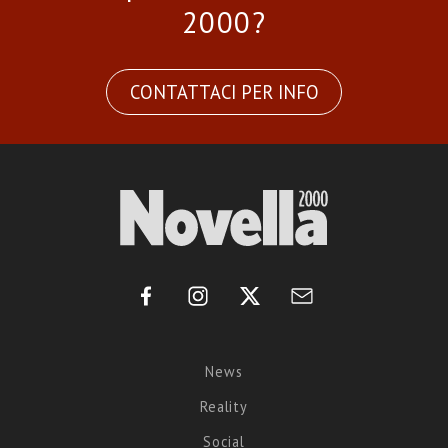
2000?
CONTATTACI PER INFO
News
Reality
Social