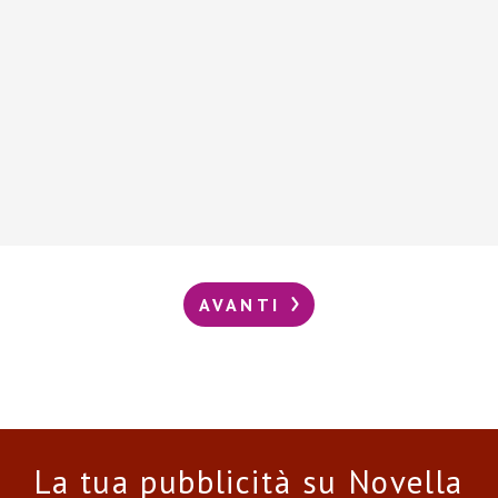
AVANTI
La tua pubblicità su Novella