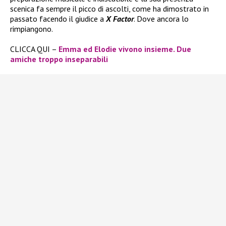
scenica fa sempre il picco di ascolti, come ha dimostrato in
passato facendo il giudice a
X Factor
. Dove ancora lo
rimpiangono.
CLICCA QUI –
Emma ed Elodie vivono insieme. Due
amiche troppo inseparabili