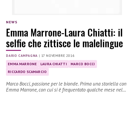
NEWS
Emma Marrone-Laura Chiatti: il
selfie che zittisce le malelingue
DARIO CAMPAGNA
|
17 NOVEMBRE 2016
EMMA MARRONE
LAURA CHIATTI
MARCO BOCCI
RICCARDO SCAMARCIO
Marco Bocci, passione per le bionde. Prima una storiella con
Emma Marrone, con cui si è frequentato qualche mese nel…