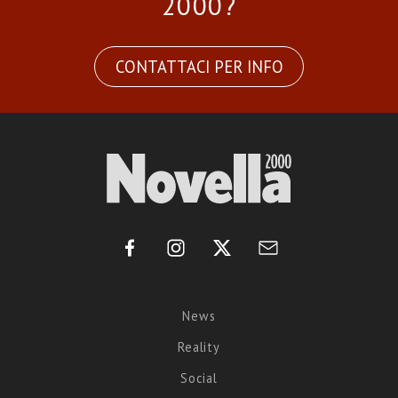
2000?
CONTATTACI PER INFO
News
Reality
Social