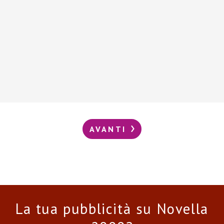
AVANTI
La tua pubblicità su Novella