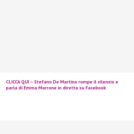
CLICCA QUI – Stefano De Martino rompe il silenzio e
parla di Emma Marrone in diretta su Facebook