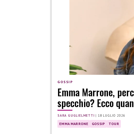
GOSSIP
Emma Marrone, perch
specchio? Ecco quan
SARA GUGLIELMETTI
|
18 LUGLIO 2026
EMMA MARRONE
GOSSIP
TOUR