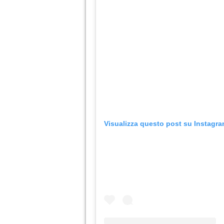
Visualizza questo post su Instagr