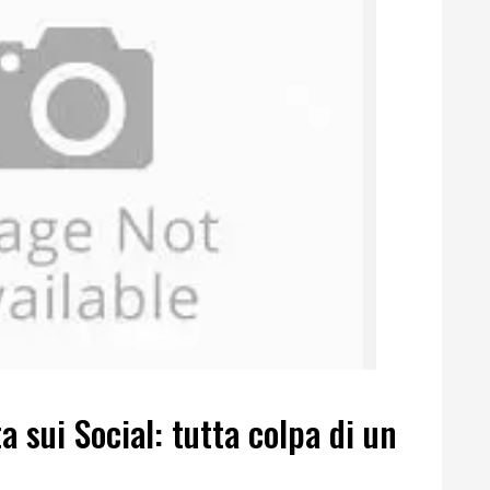
sui Social: tutta colpa di un