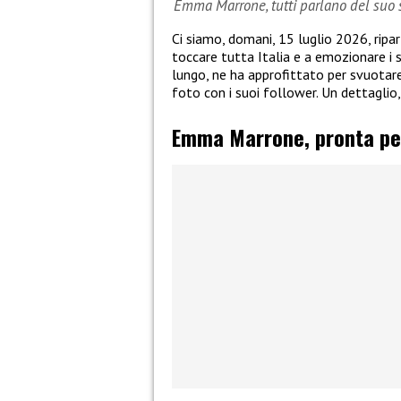
Emma Marrone, tutti parlano del suo
Ci siamo, domani, 15 luglio 2026, ripar
toccare tutta Italia e a emozionare i s
lungo, ne ha approfittato per svuotare
foto con i suoi follower. Un dettaglio
Emma Marrone, pronta per