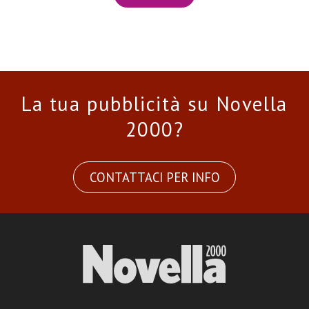
La tua pubblicità su Novella
2000?
CONTATTACI PER INFO