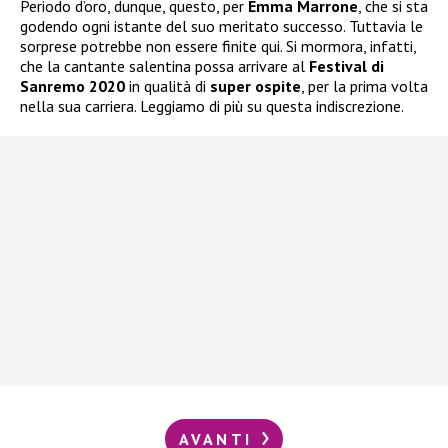
Periodo d’oro, dunque, questo, per
Emma Marrone
, che si sta
godendo ogni istante del suo meritato successo. Tuttavia le
sorprese potrebbe non essere finite qui. Si mormora, infatti,
che la cantante salentina possa arrivare al
Festival di
Sanremo 2020
in qualità di
super ospite
, per la prima volta
nella sua carriera. Leggiamo di più su questa indiscrezione.
AVANTI