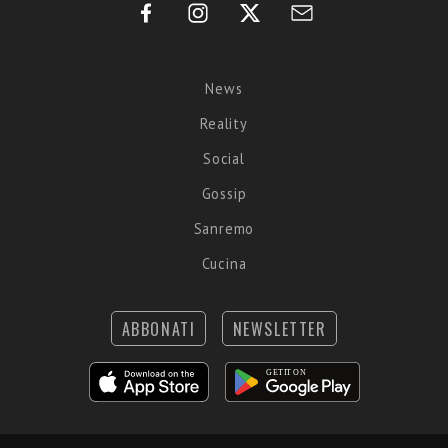
News
Reality
Social
Gossip
Sanremo
Cucina
ABBONATI
NEWSLETTER