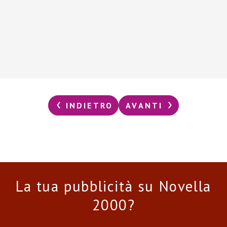
INDIETRO
AVANTI
La tua pubblicità su Novella
2000?