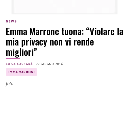
NEWS
Emma Marrone tuona: “Violare la
mia privacy non vi rende
migliori”
LUISA CASSARÀ
|
27 GIUGNO 2016
EMMA MARRONE
foto