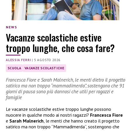
NEWS
Vacanze scolastiche estive
troppo lunghe, che cosa fare?
ALESSIA FERRI
|
5 AGOSTO 2026
SCUOLA
VACANZE SCOLASTICHE
Francesca Fiore e Sarah Malnerich, le menti dietro il progetto
satirico ma non troppo “mammadimerda”, sostengono che 91
giorni di pausa sono più dannosi che utili per ragazzi e
famiglie
Le vacanze scolastiche estive troppo lunghe possono
nuocere in qualche modo ai nostri ragazzi?
Francesca Fiore
e
Sarah Malnerich
, le menti che hanno creato il progetto
satirico ma non troppo “Mammadimerda”, sostengono che