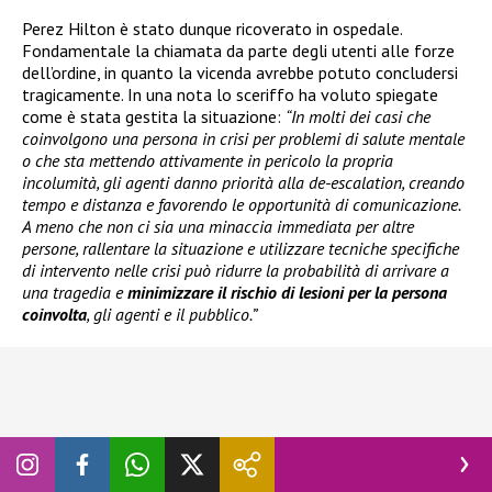
Perez Hilton è stato dunque ricoverato in ospedale.
Fondamentale la chiamata da parte degli utenti alle forze
dell’ordine, in quanto la vicenda avrebbe potuto concludersi
tragicamente. In una nota lo sceriffo ha voluto spiegate
come è stata gestita la situazione:
“In molti dei casi che
coinvolgono una persona in crisi per problemi di salute mentale
o che sta mettendo attivamente in pericolo la propria
incolumità, gli agenti danno priorità alla de-escalation, creando
tempo e distanza e favorendo le opportunità di comunicazione.
A meno che non ci sia una minaccia immediata per altre
persone, rallentare la situazione e utilizzare tecniche specifiche
di intervento nelle crisi può ridurre la probabilità di arrivare a
una tragedia e
minimizzare il rischio di lesioni per la persona
coinvolta
, gli agenti e il pubblico.”