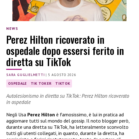
NEWS
Perez Hilton ricoverato in
ospedale dopo essersi ferito in
diretta su TikTok
SARA GUGLIELMETTI
|
5 AGOSTO 2026
OSPEDALE
TIK TOKER
TIKTOK
Autolesionismo in diretta su TikTok: Perez Hilton ricoverato
in ospedale
Negli Usa
Perez Hilton
è famosissimo, è lui in pratica ad
aggiornare tutti sul mondo del gossip. Il noto blogger però,
durante una diretta su TikTok, ha letteralmente sconvolto
tutti gli utenti collegati, in quanto, durante la diretta, ha