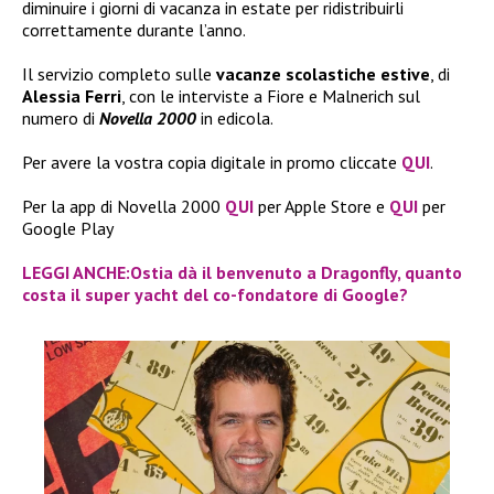
diminuire i giorni di vacanza in estate per ridistribuirli
correttamente durante l’anno.
Il servizio completo sulle
vacanze scolastiche estive
, di
Alessia Ferri
, con le interviste a Fiore e Malnerich sul
numero di
Novella 2000
in edicola.
Per avere la vostra copia digitale in promo cliccate
QUI
.
Per la app di Novella 2000
QUI
per Apple Store e
QUI
per
Google Play
LEGGI ANCHE:Ostia dà il benvenuto a Dragonfly, quanto
costa il super yacht del co-fondatore di Google?