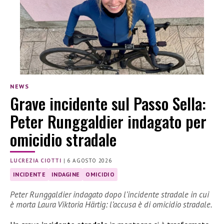
NEWS
Grave incidente sul Passo Sella:
Peter Runggaldier indagato per
omicidio stradale
LUCREZIA CIOTTI
|
6 AGOSTO 2026
INCIDENTE
INDAGINE
OMICIDIO
Peter Runggaldier indagato dopo l’incidente stradale in cui
è morta Laura Viktoria Härtig: l’accusa è di omicidio stradale.