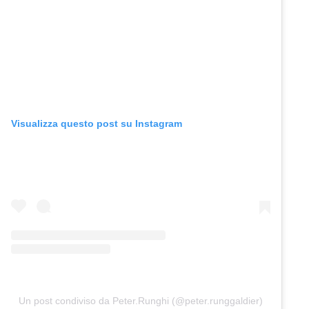
Visualizza questo post su Instagram
Un post condiviso da Peter.Runghi (@peter.runggaldier)