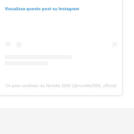
Visualizza questo post su Instagram
Un post condiviso da Novella 2000 (@novella2000_official)