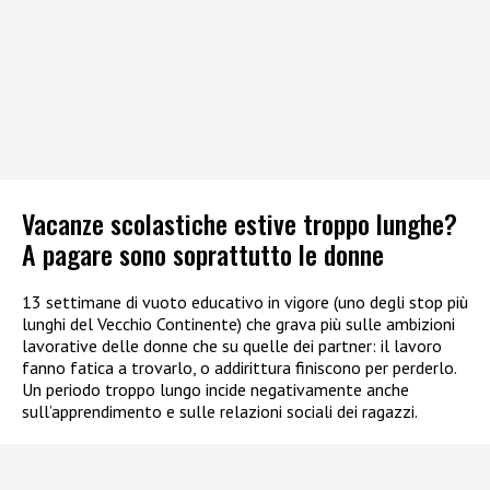
Vacanze scolastiche estive troppo lunghe?
A pagare sono soprattutto le donne
13 settimane di vuoto educativo in vigore (uno degli stop più
lunghi del Vecchio Continente) che grava più sulle ambizioni
lavorative delle donne che su quelle dei partner: il lavoro
fanno fatica a trovarlo, o addirittura finiscono per perderlo.
Un periodo troppo lungo incide negativamente anche
sull’apprendimento e sulle relazioni sociali dei ragazzi.