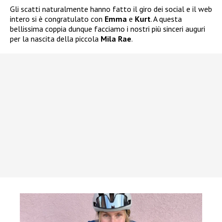
Gli scatti naturalmente hanno fatto il giro dei social e il web
intero si è congratulato con
Emma
e
Kurt
. A questa
bellissima coppia dunque facciamo i nostri più sinceri auguri
per la nascita della piccola
Mila Rae
.