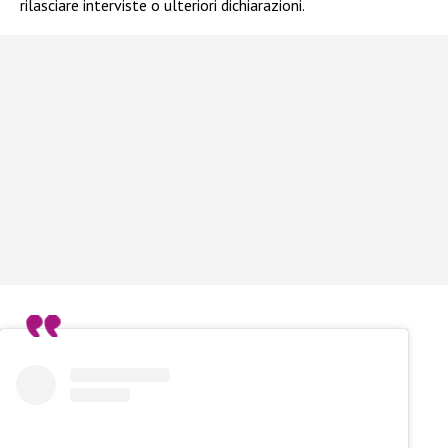
rilasciare interviste o ulteriori dichiarazioni.