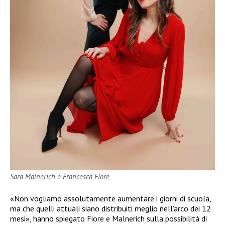
Sara Malnerich e Francesca Fiore
«Non vogliamo assolutamente aumentare i giorni di scuola,
ma che quelli attuali siano distribuiti meglio nell’arco dei 12
mesi», hanno spiegato Fiore e Malnerich sulla possibilità di