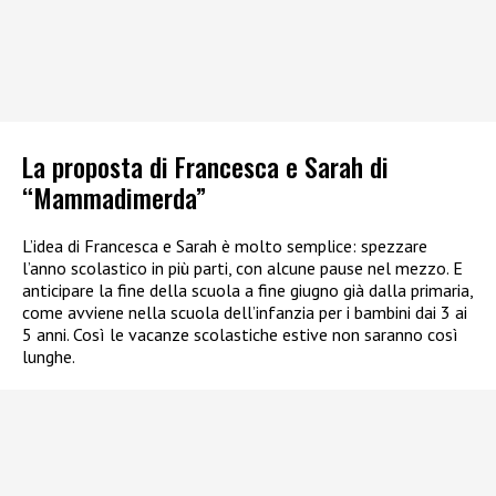
La proposta di Francesca e Sarah di
“Mammadimerda”
L’idea di Francesca e Sarah è molto semplice: spezzare
l’anno scolastico in più parti, con alcune pause nel mezzo. E
anticipare la fine della scuola a fine giugno già dalla primaria,
come avviene nella scuola dell’infanzia per i bambini dai 3 ai
5 anni. Così le vacanze scolastiche estive non saranno così
lunghe.