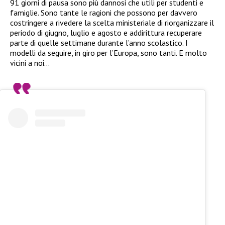
91 giorni di pausa sono più dannosi che utili per studenti e
famiglie. Sono tante le ragioni che possono per davvero
costringere a rivedere la scelta ministeriale di riorganizzare il
periodo di giugno, luglio e agosto e addirittura recuperare
parte di quelle settimane durante l’anno scolastico. I
modelli da seguire, in giro per l’Europa, sono tanti. E molto
vicini a noi…