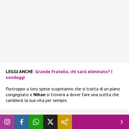
LEGGI ANCHE
:
Grande Fratello, chi sarà eliminato? I
sondaggi
Purtroppo a loro spese scopriranno che si tratta di un piano
congegnato e
Nihan
si troverà a dover fare una scelta che
cambierà la sua vita per sempre.