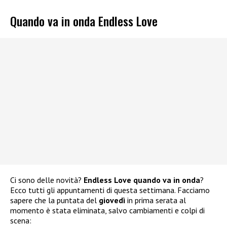
Quando va in onda Endless Love
Ci sono delle novità?
Endless Love quando va in onda
?
Ecco tutti gli appuntamenti di questa settimana. Facciamo
sapere che la puntata del
giovedì
in prima serata al
momento è stata eliminata, salvo cambiamenti e colpi di
scena: