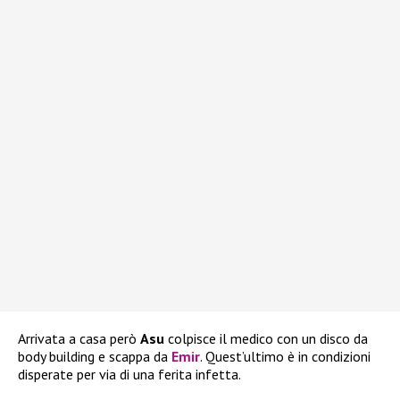
Arrivata a casa però
Asu
colpisce il medico con un disco da
body building e scappa da
Emir
. Quest’ultimo è in condizioni
disperate per via di una ferita infetta.