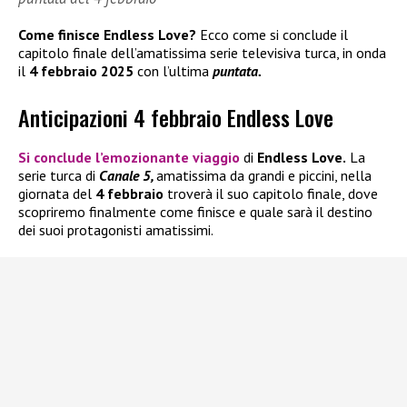
Come finisce Endless Love?
Ecco come si conclude il
capitolo finale dell’amatissima serie televisiva turca, in onda
il
4 febbraio 2025
con l’ultima
puntata.
Anticipazioni 4 febbraio Endless Love
Si conclude l’emozionante viaggio
di
Endless Love.
La
serie turca di
Canale 5,
amatissima da grandi e piccini, nella
giornata del
4 febbraio
troverà il suo capitolo finale, dove
scopriremo finalmente come finisce e quale sarà il destino
dei suoi protagonisti amatissimi.