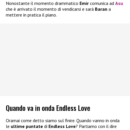
Nonostante il momento drammatico
Emir
comunica ad
Asu
che è arrivato il momento di vendicarsi e sarà
Baran
a
mettere in pratica il piano.
Quando va in onda Endless Love
Oramai come detto siamo sul finire. Quando vanno in onda
le
ultime puntate
di
Endless Love
? Partiamo con il dire