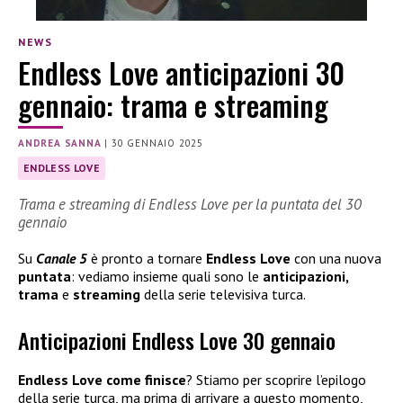
NEWS
Endless Love anticipazioni 30
gennaio: trama e streaming
ANDREA SANNA
|
30 GENNAIO 2025
ENDLESS LOVE
Trama e streaming di Endless Love per la puntata del 30
gennaio
Su
Canale 5
è pronto a tornare
Endless Love
con una nuova
puntata
: vediamo insieme quali sono le
anticipazioni,
trama
e
streaming
della serie televisiva turca.
Anticipazioni Endless Love 30 gennaio
Endless Love come finisce
? Stiamo per scoprire l’epilogo
della serie turca, ma prima di arrivare a questo momento,