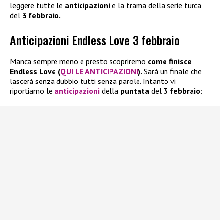
leggere tutte le
anticipazioni
e la trama della serie turca
del
3 febbraio.
Anticipazioni Endless Love 3 febbraio
Manca sempre meno e presto scopriremo
come finisce
Endless Love (
QUI LE ANTICIPAZIONI
).
Sarà un finale che
lascerà senza dubbio tutti senza parole. Intanto vi
riportiamo le
anticipazioni
della
puntata
del
3 febbraio
: