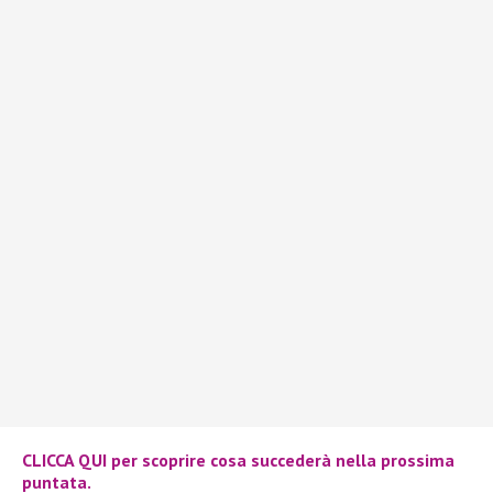
CLICCA QUI per scoprire cosa succederà nella prossima
puntata.