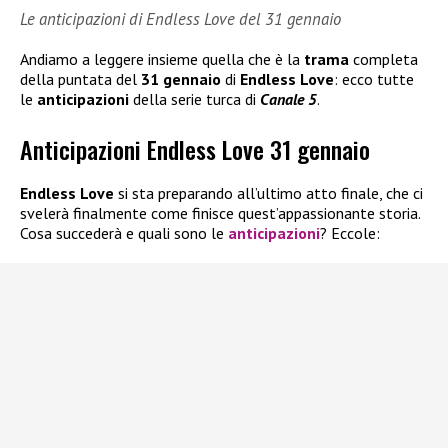
Le anticipazioni di Endless Love del 31 gennaio
Andiamo a leggere insieme quella che è la
trama
completa
della puntata del
31 gennaio
di
Endless Love
: ecco tutte
le
anticipazioni
della serie turca di
Canale 5
.
Anticipazioni Endless Love 31 gennaio
Endless Love
si sta preparando all’ultimo atto finale, che ci
svelerà finalmente come finisce quest’appassionante storia.
Cosa succederà e quali sono le
anticipazioni
? Eccole: