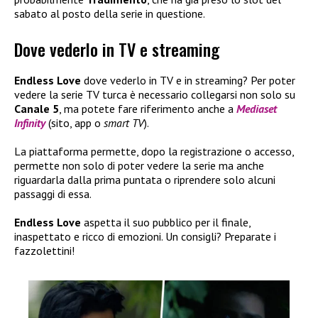
sabato al posto della serie in questione.
Dove vederlo in TV e streaming
Endless Love
dove vederlo in TV e in streaming? Per poter
vedere la serie TV turca è necessario collegarsi non solo su
Canale 5
, ma potete fare riferimento anche a
Mediaset
Infinity
(sito, app o
smart TV
).
La piattaforma permette, dopo la registrazione o accesso,
permette non solo di poter vedere la serie ma anche
riguardarla dalla prima puntata o riprendere solo alcuni
passaggi di essa.
Endless Love
aspetta il suo pubblico per il finale,
inaspettato e ricco di emozioni. Un consigli? Preparate i
fazzolettini!