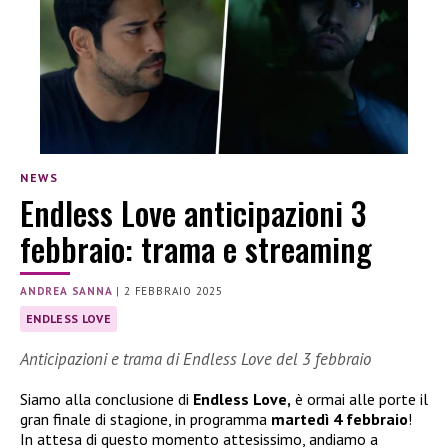
NEWS
Endless Love anticipazioni 3
febbraio: trama e streaming
ANDREA SANNA
|
2 FEBBRAIO 2025
ENDLESS LOVE
Anticipazioni e trama di Endless Love del 3 febbraio
Siamo alla conclusione di
Endless Love,
è ormai alle porte il
gran finale di stagione, in programma
martedì 4 febbraio
!
In attesa di questo momento attesissimo, andiamo a