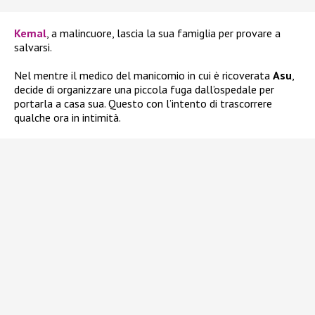
Kemal
, a malincuore, lascia la sua famiglia per provare a
salvarsi.
Nel mentre il medico del manicomio in cui è ricoverata
Asu
,
decide di organizzare una piccola fuga dall’ospedale per
portarla a casa sua. Questo con l’intento di trascorrere
qualche ora in intimità.