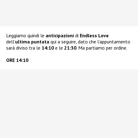
Leggiamo quindi le
anticipazioni
di
Endless Love
dell’
ultima puntata
qui a seguire, dato che l’appuntamento
sarà diviso tra le
14:10
e le
21:30
. Ma partiamo per ordine.
ORE 14:10