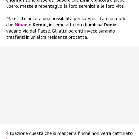
libero, mette a repentaglio la loro serenità e le loro vite.
Ma esiste ancora una possibilità per salvarsi: fare in modo
che
Nihan
e
Kemal
, insieme alla loro bambina
Deniz
,
vadano via dal Paese. Gli altri parenti invece saranno
trasferiti in un’altra residenza protetta.
Situazione questa che si manterrà finché non verrà catturato