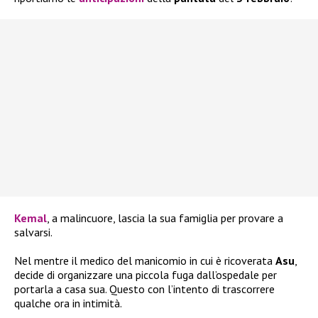
Kemal
, a malincuore, lascia la sua famiglia per provare a
salvarsi.
Nel mentre il medico del manicomio in cui è ricoverata
Asu
,
decide di organizzare una piccola fuga dall’ospedale per
portarla a casa sua. Questo con l’intento di trascorrere
qualche ora in intimità.