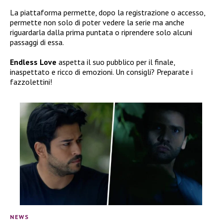
La piattaforma permette, dopo la registrazione o accesso,
permette non solo di poter vedere la serie ma anche
riguardarla dalla prima puntata o riprendere solo alcuni
passaggi di essa.
Endless Love
aspetta il suo pubblico per il finale,
inaspettato e ricco di emozioni. Un consigli? Preparate i
fazzolettini!
NEWS