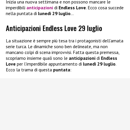
Inizia una nuova settimana e non possono mancare le
imperdibili
anticipazioni
di
Endless Love
. Ecco cosa succede
nella puntata di
lunedì 29 luglio
…
Anticipazioni Endless Love 29 luglio
La situazione è sempre più tesa tra i protagonisti dell’amata
serie turca. Le dinamiche sono ben delineate, ma non
mancano colpi di scena improvvisi. Fatta questa premessa,
scopriamo insieme quali sono le
anticipazioni
di
Endless
Love
per l’imperdibile appuntamento di
lunedì 29 luglio
.
Ecco la trama di questa
puntata
: