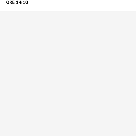
ORE 14:10