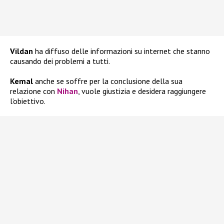
Vildan
ha diffuso delle informazioni su internet che stanno
causando dei problemi a tutti.
Kemal
anche se soffre per la conclusione della sua
relazione con
Nihan
, vuole giustizia e desidera raggiungere
l’obiettivo.