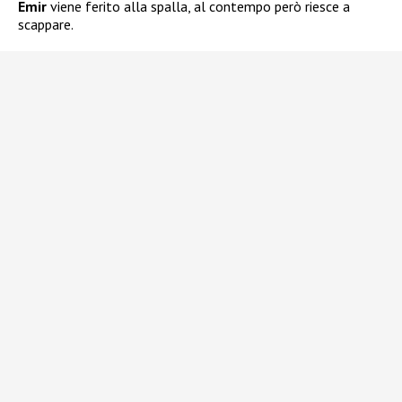
Emir
viene ferito alla spalla, al contempo però riesce a
scappare.