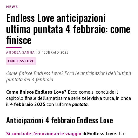
NEWS
Endless Love anticipazioni
ultima puntata 4 febbraio: come
finisce
ANDREA SANNA
|
3 FEBBRAIO 2025
ENDLESS LOVE
Come finisce Endless Love? Ecco le anticipazioni dell’ultima
puntata del 4 febbraio
Come finisce Endless Love?
Ecco come si conclude il
capitolo finale dell’amatissima serie televisiva turca, in onda
il
4 febbraio 2025
con l’ultima
puntata.
Anticipazioni 4 febbraio Endless Love
Si conclude l’emozionante viaggio
di
Endless Love.
La