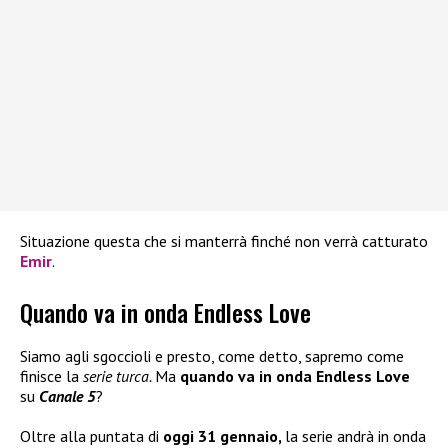
Situazione questa che si manterrà finché non verrà catturato
Emir
.
Quando va in onda Endless Love
Siamo agli sgoccioli e presto, come detto, sapremo come
finisce la
serie turca.
Ma
quando va in onda Endless Love
su
Canale 5
?
Oltre alla puntata di
oggi 31 gennaio,
la serie andrà in onda