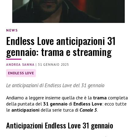
NEWS
Endless Love anticipazioni 31
gennaio: trama e streaming
ANDREA SANNA
|
31 GENNAIO 2025
ENDLESS LOVE
Le anticipazioni di Endless Love del 31 gennaio
Andiamo a leggere insieme quella che è la
trama
completa
della puntata del
31 gennaio
di
Endless Love
: ecco tutte
le
anticipazioni
della serie turca di
Canale 5
.
Anticipazioni Endless Love 31 gennaio