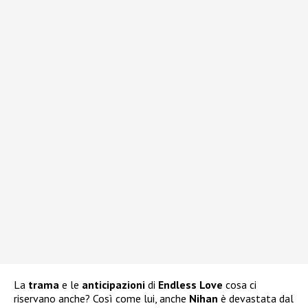
La
trama
e le
anticipazioni
di
Endless Love
cosa ci
riservano anche? Così come lui, anche
Nihan
è devastata dal