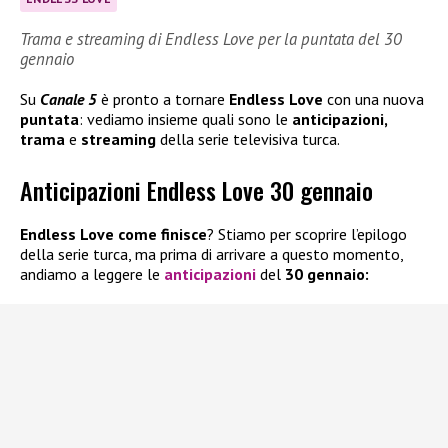
Trama e streaming di Endless Love per la puntata del 30
gennaio
Su
Canale 5
è pronto a tornare
Endless Love
con una nuova
puntata
: vediamo insieme quali sono le
anticipazioni,
trama
e
streaming
della serie televisiva turca.
Anticipazioni Endless Love 30 gennaio
Endless Love come finisce
? Stiamo per scoprire l’epilogo
della serie turca, ma prima di arrivare a questo momento,
andiamo a leggere le
anticipazioni
del
30 gennaio: