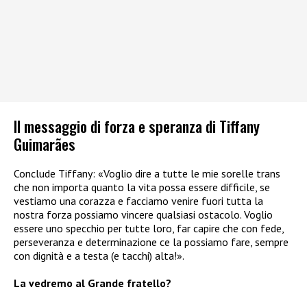
Il messaggio di forza e speranza di Tiffany
Guimarães
Conclude Tiffany: «Voglio dire a tutte le mie sorelle trans
che non importa quanto la vita possa essere difficile, se
vestiamo una corazza e facciamo venire fuori tutta la
nostra forza possiamo vincere qualsiasi ostacolo. Voglio
essere uno specchio per tutte loro, far capire che con fede,
perseveranza e determinazione ce la possiamo fare, sempre
con dignità e a testa (e tacchi) alta!».
La vedremo al Grande fratello?