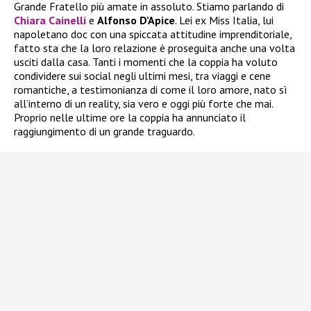
Grande Fratello più amate in assoluto. Stiamo parlando di
Chiara Cainelli
e
Alfonso D’Apice
. Lei ex Miss Italia, lui
napoletano doc con una spiccata attitudine imprenditoriale,
fatto sta che la loro relazione è proseguita anche una volta
usciti dalla casa. Tanti i momenti che la coppia ha voluto
condividere sui social negli ultimi mesi, tra viaggi e cene
romantiche, a testimonianza di come il loro amore, nato sì
all’interno di un reality, sia vero e oggi più forte che mai.
Proprio nelle ultime ore la coppia ha annunciato il
raggiungimento di un grande traguardo.