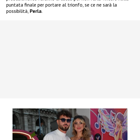
puntata finale per portare al trionfo, se ce ne sarà la
possibilità,
Perla
.