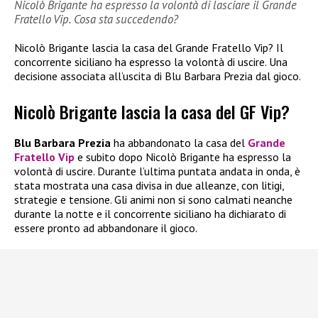
Nicolò Brigante ha espresso la volontà di lasciare il Grande
Fratello Vip. Cosa sta succedendo?
Nicolò Brigante lascia la casa del Grande Fratello Vip? Il
concorrente siciliano ha espresso la volontà di uscire. Una
decisione associata all’uscita di Blu Barbara Prezia dal gioco.
Nicolò Brigante lascia la casa del GF Vip?
Blu Barbara Prezia
ha abbandonato la casa del
Grande
Fratello Vip
e subito dopo Nicolò Brigante ha espresso la
volontà di uscire. Durante l’ultima puntata andata in onda, è
stata mostrata una casa divisa in due alleanze, con litigi,
strategie e tensione. Gli animi non si sono calmati neanche
durante la notte e il concorrente siciliano ha dichiarato di
essere pronto ad abbandonare il gioco.