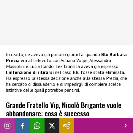
In realtà, ne aveva già parlato giorni fa, quando
Blu Barbara
Prezia
era al televoto con Adriana Volpe, Alessandra
Mussolini e Lucia Ilarido. L’ex tronista aveva già espresso
l’intenzione di ritirarsi
nel caso Blu fosse stata eliminata.
Ha espresso la stessa decisione anche alla stessa Prezia, che
ha cercato di dissuaderlo e di impedirgli di compiere scelte
istintive delle quali potrebbe pentirsi.
Grande Fratello Vip, Nicolò Brigante vuole
abbandonare: cosa è successo