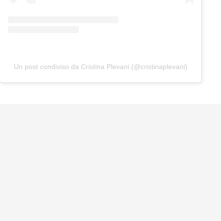
Un post condiviso da Cristina Plevani (@cristinaplevani)