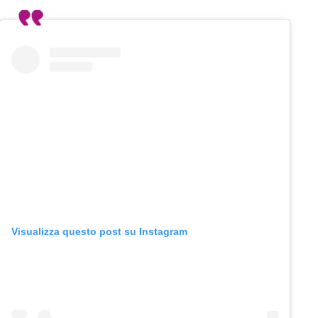
Visualizza questo post su Instagram