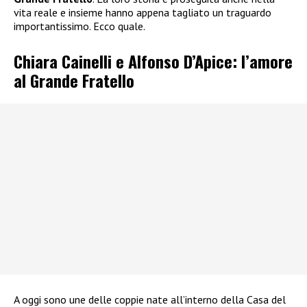
vita reale e insieme hanno appena tagliato un traguardo
importantissimo. Ecco quale.
Chiara Cainelli e Alfonso D’Apice: l’amore
al Grande Fratello
A oggi sono une delle coppie nate all’interno della Casa del