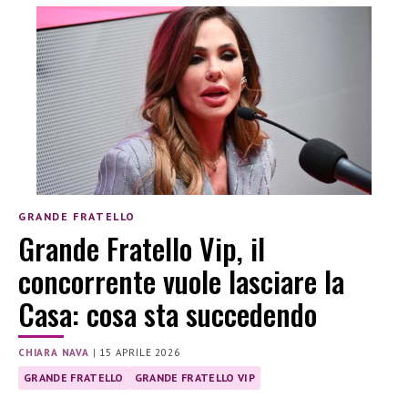
GRANDE FRATELLO
Grande Fratello Vip, il
concorrente vuole lasciare la
Casa: cosa sta succedendo
CHIARA NAVA
|
15 APRILE 2026
GRANDE FRATELLO
GRANDE FRATELLO VIP