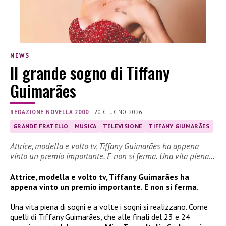
NEWS
Il grande sogno di Tiffany
Guimarães
REDAZIONE NOVELLA 2000
|
20 GIUGNO 2026
GRANDE FRATELLO
MUSICA
TELEVISIONE
TIFFANY GIUMARÃES
Attrice, modella e volto tv, Tiffany Guimarães ha appena
vinto un premio importante. E non si ferma. Una vita piena…
Attrice, modella e volto tv, Tiffany Guimarães ha
appena vinto un premio importante. E non si ferma.
Una vita piena di sogni e a volte i sogni si realizzano. Come
quelli di Tiffany Guimarães, che alle finali del 23 e 24