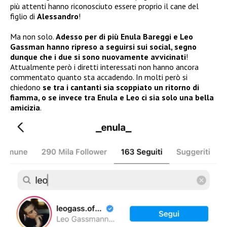
più attenti hanno riconosciuto essere proprio il cane del
figlio di
Alessandro
!
Ma non solo.
Adesso per di più Enula Bareggi e Leo
Gassman hanno ripreso a seguirsi sui social, segno
dunque che i due si sono nuovamente avvicinati
!
Attualmente però i diretti interessati non hanno ancora
commentato quanto sta accadendo. In molti però si
chiedono
se tra i cantanti sia scoppiato un ritorno di
fiamma, o se invece tra Enula e Leo ci sia solo una bella
amicizia
.