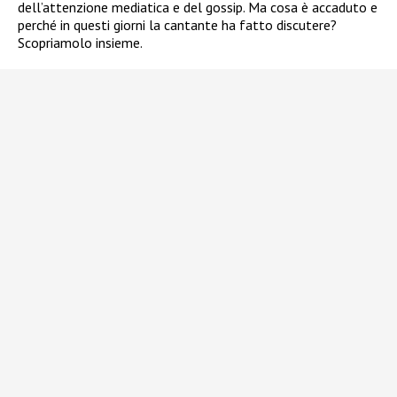
dell’attenzione mediatica e del gossip. Ma cosa è accaduto e
perché in questi giorni la cantante ha fatto discutere?
Scopriamolo insieme.