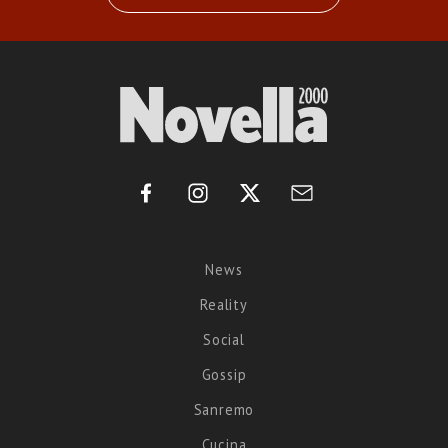
News
Reality
Social
Gossip
Sanremo
Cucina