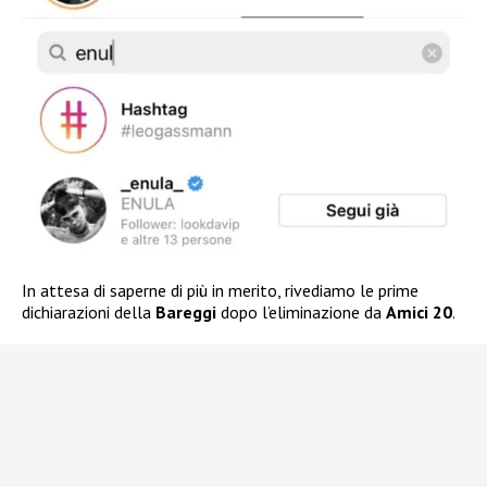
In attesa di saperne di più in merito, rivediamo le prime
dichiarazioni della
Bareggi
dopo l’eliminazione da
Amici 20
.