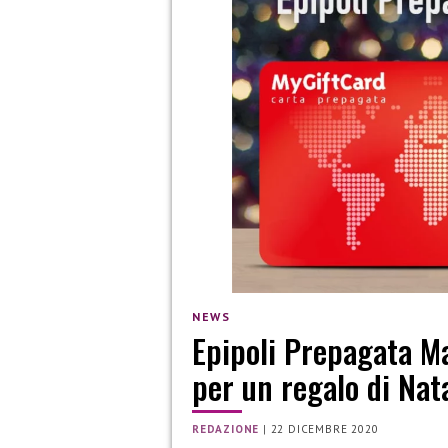
NEWS
Epipoli Prepagata Ma
per un regalo di Nat
REDAZIONE
|
22 DICEMBRE 2020