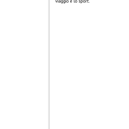
viaggio e lo sport.