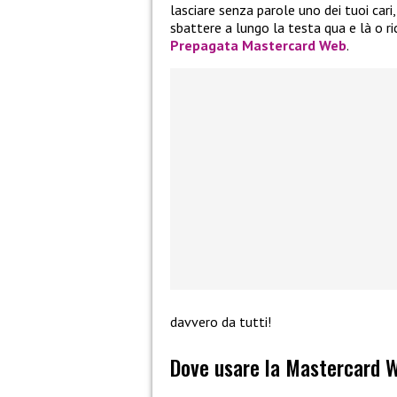
lasciare senza parole uno dei tuoi cari
sbattere a lungo la testa qua e là o ri
Prepagata Mastercard Web
.
davvero da tutti!
Dove usare la Mastercard W