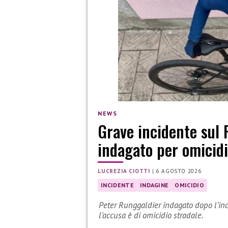
NEWS
Grave incidente sul 
indagato per omicidi
LUCREZIA CIOTTI
|
6 AGOSTO 2026
INCIDENTE
INDAGINE
OMICIDIO
Peter Runggaldier indagato dopo l’inci
l’accusa è di omicidio stradale.