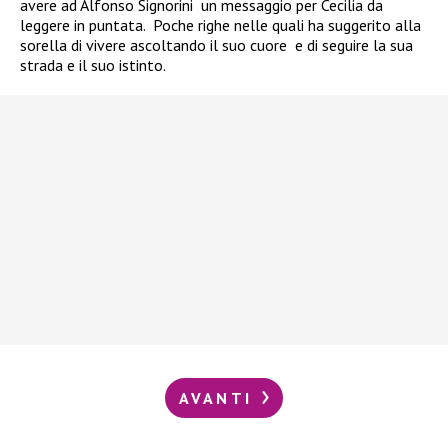
avere ad Alfonso Signorini un messaggio per Cecilia da
leggere in puntata. Poche righe nelle quali ha suggerito alla
sorella di vivere ascoltando il suo cuore e di seguire la sua
strada e il suo istinto.
AVANTI