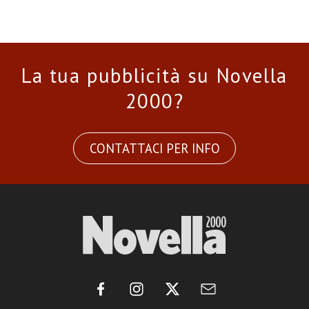
La tua pubblicità su Novella
2000?
CONTATTACI PER INFO