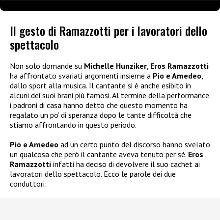
Il gesto di Ramazzotti per i lavoratori dello
spettacolo
Non solo domande su
Michelle Hunziker
,
Eros Ramazzotti
ha affrontato svariati argomenti insieme a
Pio e Amedeo
,
dallo sport alla musica. Il cantante si è anche esibito in
alcuni dei suoi brani più famosi. Al termine della performance
i padroni di casa hanno detto che questo momento ha
regalato un po’ di speranza dopo le tante difficoltà che
stiamo affrontando in questo periodo.
Pio e Amedeo
ad un certo punto del discorso hanno svelato
un qualcosa che però il cantante aveva tenuto per sé.
Eros
Ramazzotti
infatti ha deciso di devolvere il suo cachet ai
lavoratori dello spettacolo. Ecco le parole dei due
conduttori: