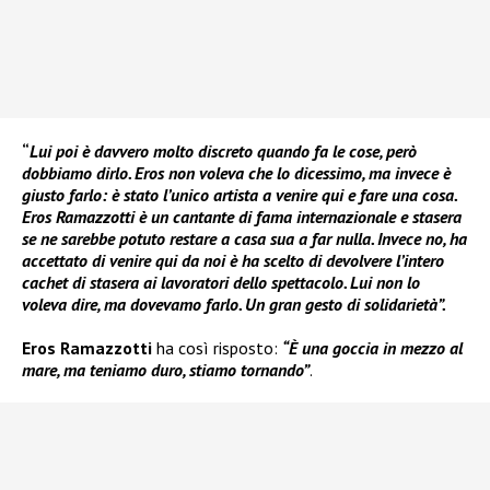
“
Lui poi è davvero molto discreto quando fa le cose, però
dobbiamo dirlo.
Eros non voleva che lo dicessimo, ma invece è
giusto farlo: è stato l’unico artista a venire qui e fare una cosa.
Eros Ramazzotti è un cantante di fama internazionale e stasera
se ne sarebbe potuto restare a casa sua a far nulla. Invece no, ha
accettato di venire qui da noi è ha scelto di devolvere l’intero
cachet di stasera ai lavoratori dello spettacolo. Lui non lo
voleva dire, ma dovevamo farlo. Un gran gesto di solidarietà”.
Eros Ramazzotti
ha così risposto:
“È una goccia in mezzo al
mare, ma teniamo duro, stiamo tornando”
.