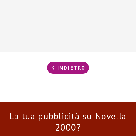
INDIETRO
La tua pubblicità su Novella
2000?