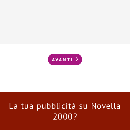
AVANTI
La tua pubblicità su Novella
2000?