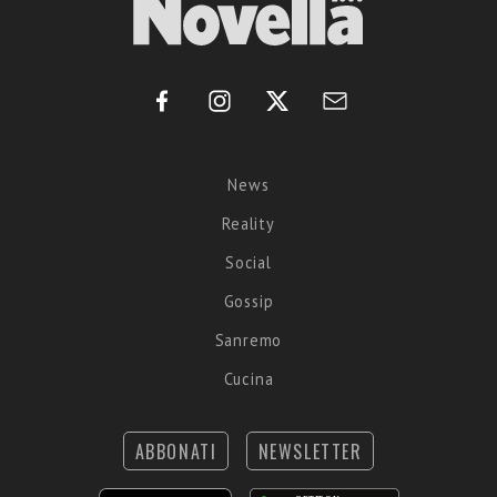
News
Reality
Social
Gossip
Sanremo
Cucina
ABBONATI
NEWSLETTER