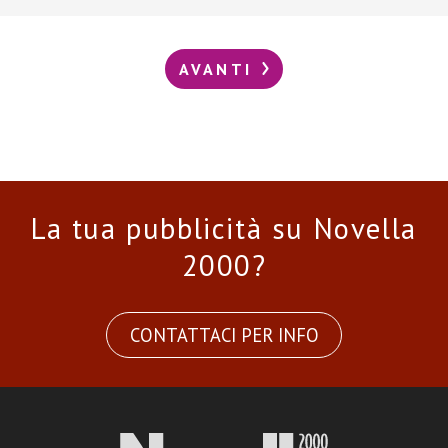
AVANTI
La tua pubblicità su Novella
2000?
CONTATTACI PER INFO