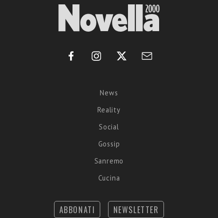
News
Reality
Social
Gossip
Sanremo
Cucina
ABBONATI
NEWSLETTER