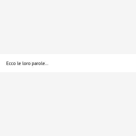
Ecco le loro parole…