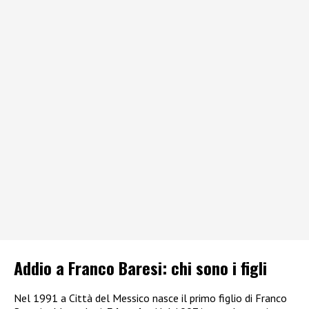
Addio a Franco Baresi: chi sono i figli
Nel 1991 a Città del Messico nasce il primo figlio di Franco