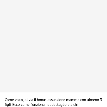
Come visto, al via il bonus assunzione mamme con almeno 3
figli. Ecco come funziona nel dettaglio e a chi