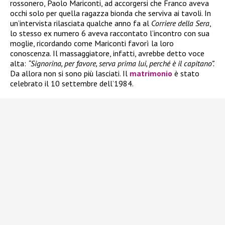
rossonero, Paolo Mariconti, ad accorgersi che Franco aveva
occhi solo per quella ragazza bionda che serviva ai tavoli. In
un’intervista rilasciata qualche anno fa al
Corriere della Sera
,
lo stesso ex numero 6 aveva raccontato l’incontro con sua
moglie, ricordando come Mariconti favorì la loro
conoscenza. Il massaggiatore, infatti, avrebbe detto voce
alta:
“Signorina, per favore, serva prima lui, perché è il capitano”.
Da allora non si sono più lasciati. Il
matrimonio
è stato
celebrato il 10 settembre dell’1984.