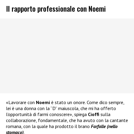
Il rapporto professionale con Noemi
«Lavorare con
Noemi
è stato un onore. Come dico sempre,
lei è una donna con la “D” maiuscola, che mi ha offerto
l’opportunità di farmi conoscere», spiega
Cioffi
sulla
collaborazione, fondamentale, che ha avuto con la cantante
romana, con la quale ha prodotto il brano
Farfalle (nello
stomaco)
.