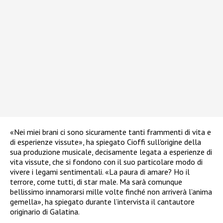
«Nei miei brani ci sono sicuramente tanti frammenti di vita e
di esperienze vissute», ha spiegato Cioffi sull’origine della
sua produzione musicale, decisamente legata a esperienze di
vita vissute, che si fondono con il suo particolare modo di
vivere i legami sentimentali. «La paura di amare? Ho il
terrore, come tutti, di star male. Ma sarà comunque
bellissimo innamorarsi mille volte finché non arriverà l’anima
gemella», ha spiegato durante l’intervista il cantautore
originario di Galatina.