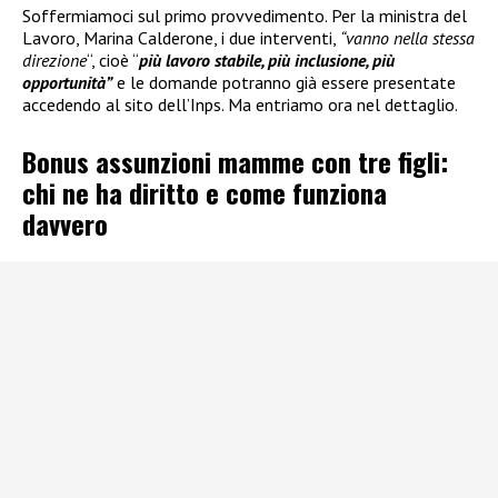
Soffermiamoci sul primo provvedimento. Per la ministra del
Lavoro, Marina Calderone, i due interventi,
“vanno nella stessa
direzione
“, cioè “
più lavoro stabile, più inclusione, più
opportunità”
e le domande potranno già essere presentate
accedendo al sito dell’Inps. Ma entriamo ora nel dettaglio.
Bonus assunzioni mamme con tre figli:
chi ne ha diritto e come funziona
davvero