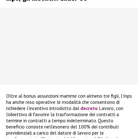
Oltre al bonus assunzioni mamme con almeno tre figli, l’Inps
ha anche reso operative le modalità che consentono di
richiedere l’incentivo introdotto dal
decreto
Lavoro, con
l’obiettivo di favorire la trasformazione dei contratti a
termine in contratti a tempo indeterminato. Questo
beneficio consiste nell’esonero del 100% dei contributi
previdenziali a carico del datore di lavoro per le