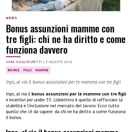
NEWS
Bonus assunzioni mamme con
tre figli: chi ne ha diritto e come
funziona davvero
SARA GUGLIELMETTI
|
3 AGOSTO 2026
BONUS
FIGLI
MAMME
Inps, al via il bonus assunzioni per le mamma con tre figli
Inps, al via il
bonus assunzioni per le mamme con tre figli
e incentivi per under 35. L’obiettivo è quello di rafforzare la
stabilità e l’inclusione nel mercato del lavoro. Ecco tutto
quello che c’è da sapere: da chi ne ha diritto a come funziona
il bonus.