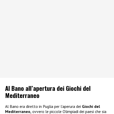
Al Bano all’apertura dei Giochi del
Mediterraneo
Al Bano era diretto in Puglia per l’aperura dei
Giochi del
Mediterraneo,
ovvero le piccole Olimpiadi dei paesi che sia