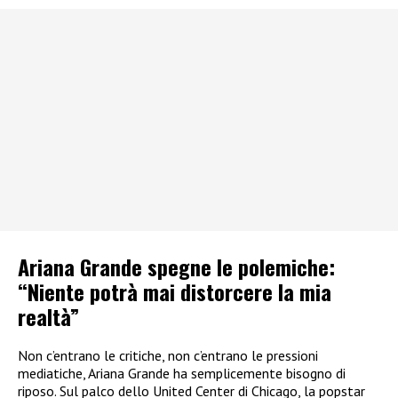
Ariana Grande spegne le polemiche:
“Niente potrà mai distorcere la mia
realtà”
Non c’entrano le critiche, non c’entrano le pressioni
mediatiche, Ariana Grande ha semplicemente bisogno di
riposo. Sul palco dello United Center di Chicago, la popstar