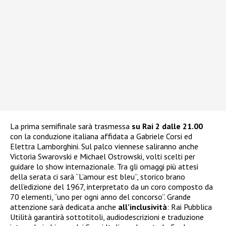
La prima semifinale sarà trasmessa
su Rai 2 dalle 21.00
con la conduzione italiana affidata a Gabriele Corsi ed
Elettra Lamborghini. Sul palco viennese saliranno anche
Victoria Swarovski e Michael Ostrowski, volti scelti per
guidare lo show internazionale. Tra gli omaggi più attesi
della serata ci sarà “L’amour est bleu”, storico brano
dell’edizione del 1967, interpretato da un coro composto da
70 elementi, “uno per ogni anno del concorso”. Grande
attenzione sarà dedicata anche
all’inclusività
: Rai Pubblica
Utilità garantirà sottotitoli, audiodescrizioni e traduzione