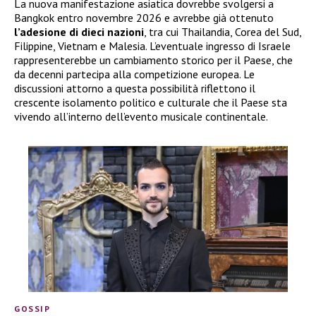
La nuova manifestazione asiatica dovrebbe svolgersi a
Bangkok entro novembre 2026 e avrebbe già ottenuto
l’adesione di dieci nazioni
, tra cui Thailandia, Corea del Sud,
Filippine, Vietnam e Malesia. L’eventuale ingresso di Israele
rappresenterebbe un cambiamento storico per il Paese, che
da decenni partecipa alla competizione europea. Le
discussioni attorno a questa possibilità riflettono il
crescente isolamento politico e culturale che il Paese sta
vivendo all’interno dell’evento musicale continentale.
GOSSIP