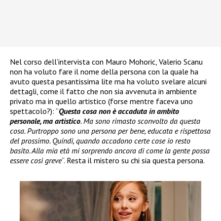
Nel corso dell’intervista con Mauro Mohoric, Valerio Scanu
non ha voluto fare il nome della persona con la quale ha
avuto questa pesantissima lite ma ha voluto svelare alcuni
dettagli, come il fatto che non sia avvenuta in ambiente
privato ma in quello artistico (forse mentre faceva uno
spettacolo?): “
Questa cosa non è accaduta in ambito
personale, ma artistico
. Ma sono rimasto sconvolto da questa
cosa. Purtroppo sono una persona per bene, educata e rispettosa
del prossimo. Quindi, quando accadono certe cose io resto
basito. Alla mia età mi sorprendo ancora di come la gente possa
essere così greve
“. Resta il mistero su chi sia questa persona.