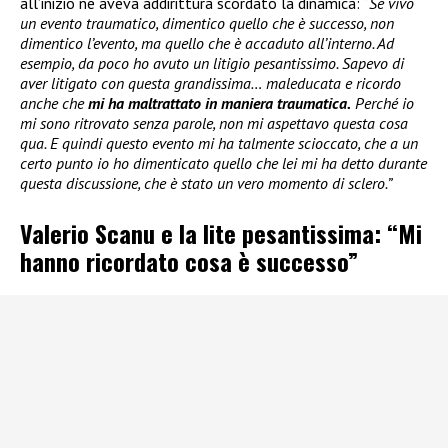
all’inizio ne aveva addirittura scordato la dinamica: “
Se vivo
un evento traumatico, dimentico quello che è successo, non
dimentico l’evento, ma quello che è accaduto all’interno. Ad
esempio, da poco ho avuto un litigio pesantissimo. Sapevo di
aver litigato con questa grandissima… maleducata e ricordo
anche che
mi ha maltrattato in maniera traumatica.
Perché io
mi sono ritrovato senza parole, non mi aspettavo questa cosa
qua. E quindi questo evento mi ha talmente scioccato, che a un
certo punto io ho dimenticato quello che lei mi ha detto durante
questa discussione, che è stato un vero momento di sclero.”
Valerio Scanu e la lite pesantissima: “Mi
hanno ricordato cosa è successo”