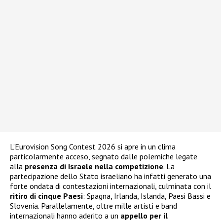
L’Eurovision Song Contest 2026 si apre in un clima
particolarmente acceso, segnato dalle polemiche legate
alla
presenza di Israele nella competizione
. La
partecipazione dello Stato israeliano ha infatti generato una
forte ondata di contestazioni internazionali, culminata con il
ritiro di cinque Paesi
: Spagna, Irlanda, Islanda, Paesi Bassi e
Slovenia. Parallelamente, oltre mille artisti e band
internazionali hanno aderito a un
appello per il