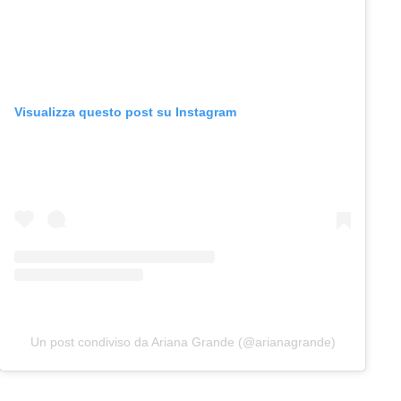
Visualizza questo post su Instagram
Un post condiviso da Ariana Grande (@arianagrande)