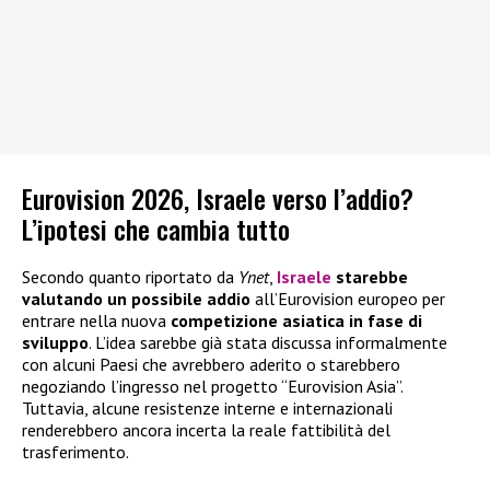
Eurovision 2026, Israele verso l’addio?
L’ipotesi che cambia tutto
Secondo quanto riportato da
Ynet
,
Israele
starebbe
valutando un possibile addio
all’Eurovision europeo per
entrare nella nuova
competizione asiatica in fase di
sviluppo
. L’idea sarebbe già stata discussa informalmente
con alcuni Paesi che avrebbero aderito o starebbero
negoziando l’ingresso nel progetto “Eurovision Asia”.
Tuttavia, alcune resistenze interne e internazionali
renderebbero ancora incerta la reale fattibilità del
trasferimento.