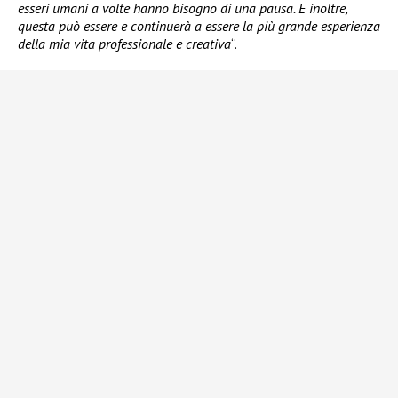
esseri umani a volte hanno bisogno di una pausa. E inoltre,
questa può essere e continuerà a essere la più grande esperienza
della mia vita professionale e creativa
“.