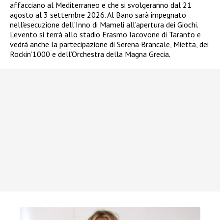
affacciano al Mediterraneo e che si svolgeranno dal 21
agosto al 3 settembre 2026. Al Bano sarà impegnato
nell’esecuzione dell’Inno di Mameli all’apertura dei Giochi.
L’evento si terrà allo stadio Erasmo Iacovone di Taranto e
vedrà anche la partecipazione di Serena Brancale, Mietta, dei
Rockin’1000 e dell’Orchestra della Magna Grecia.