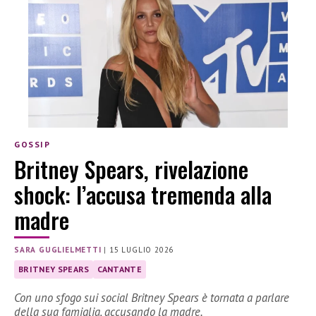
GOSSIP
Britney Spears, rivelazione
shock: l’accusa tremenda alla
madre
SARA GUGLIELMETTI
|
15 LUGLIO 2026
BRITNEY SPEARS
CANTANTE
Con uno sfogo sui social Britney Spears è tornata a parlare
della sua famiglia, accusando la madre.