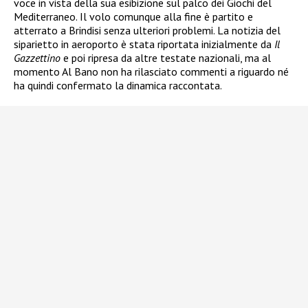
voce in vista della sua esibizione sul palco dei Giochi del
Mediterraneo. Il volo comunque alla fine è partito e
atterrato a Brindisi senza ulteriori problemi. La notizia del
siparietto in aeroporto è stata riportata inizialmente da
Il
Gazzettino
e poi ripresa da altre testate nazionali, ma al
momento Al Bano non ha rilasciato commenti a riguardo né
ha quindi confermato la dinamica raccontata.