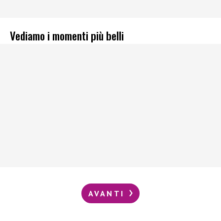
Vediamo i momenti più belli
AVANTI