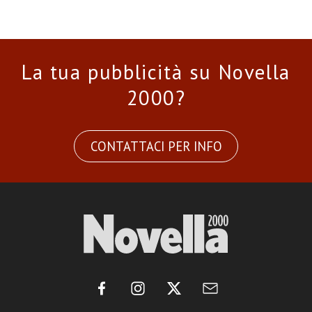
La tua pubblicità su Novella
2000?
CONTATTACI PER INFO