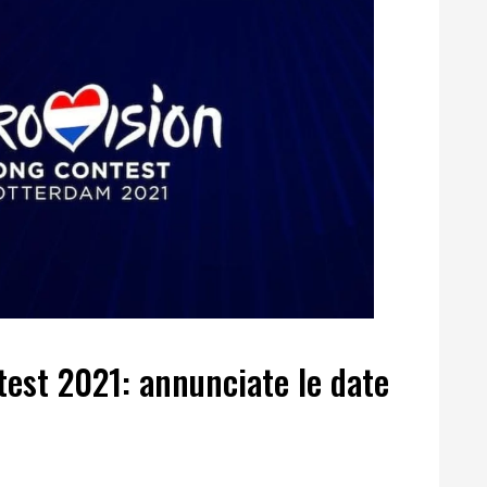
est 2021: annunciate le date