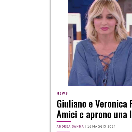
NEWS
Giuliano e Veronica 
Amici e aprono una l
ANDREA SANNA
|
16 MAGGIO 2024