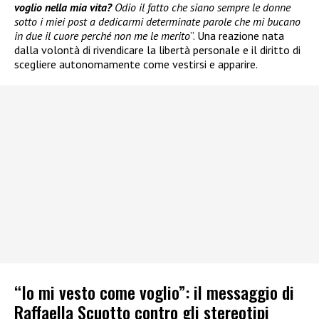
voglio nella mia vita?
Odio il fatto che siano sempre le donne
sotto i miei post a dedicarmi determinate parole che mi bucano
in due il cuore perché non me le merito
”. Una reazione nata
dalla volontà di rivendicare la libertà personale e il diritto di
scegliere autonomamente come vestirsi e apparire.
“Io mi vesto come voglio”: il messaggio di
Raffaella Scuotto contro gli stereotipi