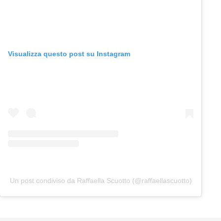
Visualizza questo post su Instagram
Un post condiviso da Raffaella Scuotto (@raffaellascuotto)