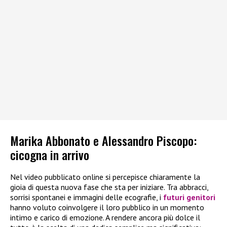
Marika Abbonato e Alessandro Piscopo:
cicogna in arrivo
Nel video pubblicato online si percepisce chiaramente la
gioia di questa nuova fase che sta per iniziare. Tra abbracci,
sorrisi spontanei e immagini delle ecografie, i
futuri genitori
hanno voluto coinvolgere il loro pubblico in un momento
intimo e carico di emozione. A rendere ancora più dolce il