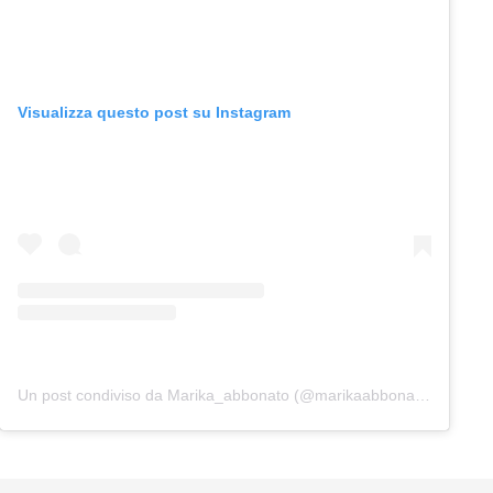
Visualizza questo post su Instagram
Un post condiviso da Marika_abbonato (@marikaabbonato_)