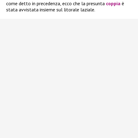
come detto in precedenza, ecco che la presunta
coppia
è
stata avvistata insieme sul litorale laziale.