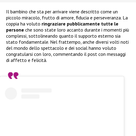
Il bambino che sta per arrivare viene descritto come un
piccolo miracolo, frutto di amore, fiducia e perseveranza. La
coppia ha voluto
ringraziare pubblicamente tutte le
persone
che sono state loro accanto durante i momenti più
complessi, sottolineando quanto il supporto esterno sia
stato fondamentale. Nel frattempo, anche diversi volti noti
del mondo dello spettacolo e dei social hanno voluto
congratularsi con loro, commentando il post con messaggi
di affetto e felicità.