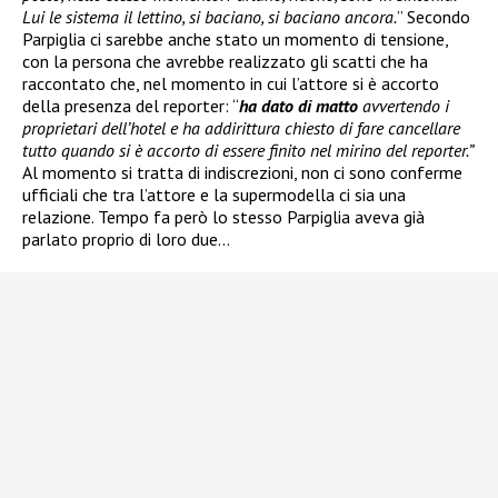
Lui le sistema il lettino, si baciano, si baciano ancora.
” Secondo
Parpiglia ci sarebbe anche stato un momento di tensione,
con la persona che avrebbe realizzato gli scatti che ha
raccontato che, nel momento in cui l’attore si è accorto
della presenza del reporter: “
ha dato di matto
avvertendo i
proprietari dell’hotel e ha addirittura chiesto di fare cancellare
tutto quando si è accorto di essere finito nel mirino del reporter.”
Al momento si tratta di indiscrezioni, non ci sono conferme
ufficiali che tra l’attore e la supermodella ci sia una
relazione. Tempo fa però lo stesso Parpiglia aveva già
parlato proprio di loro due…