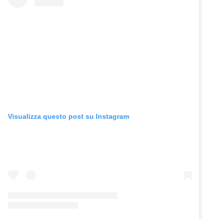
Visualizza questo post su Instagram