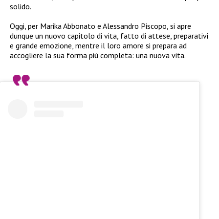
solido.
Oggi, per Marika Abbonato e Alessandro Piscopo, si apre
dunque un nuovo capitolo di vita, fatto di attese, preparativi
e grande emozione, mentre il loro amore si prepara ad
accogliere la sua forma più completa: una nuova vita.