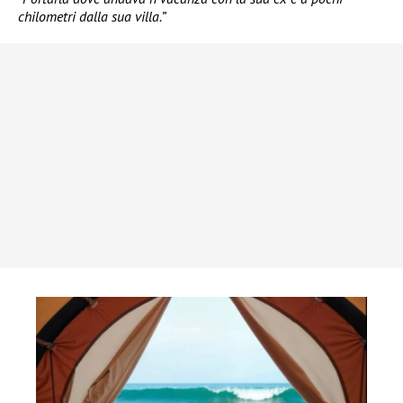
chilometri dalla sua villa.”